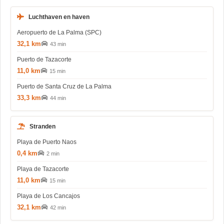
Luchthaven en haven
Aeropuerto de La Palma (SPC)
32,1 km
43 min
Puerto de Tazacorte
11,0 km
15 min
Puerto de Santa Cruz de La Palma
33,3 km
44 min
Stranden
Playa de Puerto Naos
0,4 km
2 min
Playa de Tazacorte
11,0 km
15 min
Playa de Los Cancajos
32,1 km
42 min