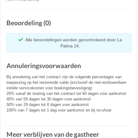
Beoordeling (0)
Alle beoordelingen worden gecontroleerd door La
Palma 24.
Annuleringsvoorwaarden
Bij annulering van het contract zijn de volgende percentages van
toepassing op het resterende saldo (exclusief de niet-restitueerbare
initiële servicekosten voor boekingsbevestiging):
20% vanaf de sluiting van het contract tot 60 dagen voor aankomst
40% van 59 dagen tot 30 dagen voor aankomst
50% van 29 dagen tot 8 dagen voor aankomst
100% van 7 dagen tot 1 dag voor aankomst en bij no-show
Meer verblijven van de gastheer