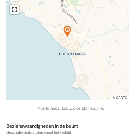
© CARTO
Puerto Naos, Los Llanos (10 m.s.n.m)
Bezienswaardigheden in de buurt
Geschatte rijafstanden vanaf het verblijf.