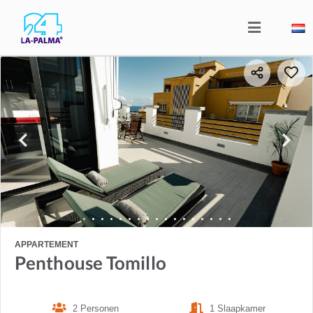
APPARTEMENT
Penthouse Tomillo
2 Personen
1 Slaapkamer