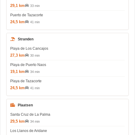
29,1 km
33 min
Puerto de Tazacorte
24,5 km
41 min
Stranden
Playa de Los Cancajos
27,3 km
30 min
Playa de Puerto Naos
19,1 km
34 min
Playa de Tazacorte
24,5 km
41 min
Plaatsen
Santa Cruz de La Palma
29,5 km
34 min
Los Llanos de Aridane