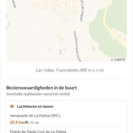
© CARTO
Las Indias, Fuencaliente (480 m.s.n.m)
Bezienswaardigheden in de buurt
Geschatte rijafstanden vanaf het verblijf.
Luchthaven en haven
Aeropuerto de La Palma (SPC)
25,4 km
29 min
Puerto de Santa Cruz de La Palma