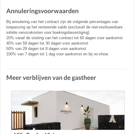
Annuleringsvoorwaarden
Bij annulering van het contract zijn de volgende percentages van
toepassing op het resterende saldo (exclusief de niet-restitueerbare
initiële servicekosten voor boekingsbevestiging):
20% vanaf de sluiting van het contract tot 60 dagen voor aankomst
40% van 59 dagen tot 30 dagen voor aankomst
50% van 29 dagen tot 8 dagen voor aankomst
100% van 7 dagen tot 1 dag voor aankomst en bij no-show
Meer verblijven van de gastheer