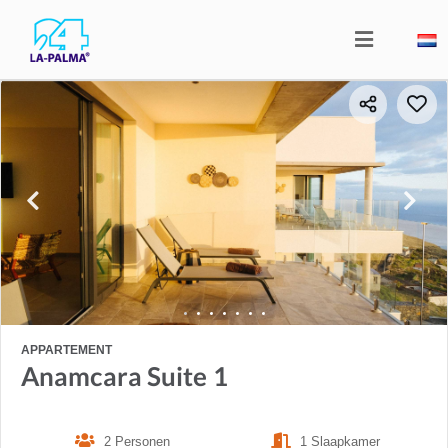
APPARTEMENT
Anamcara Suite 1
2 Personen
1 Slaapkamer