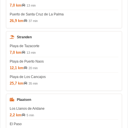
7,0 km
13 min
Puerto de Santa Cruz de La Palma
26,9 km
37 min
Stranden
Playa de Tazacorte
7,0 km
13 min
Playa de Puerto Naos
12,1 km
20 min
Playa de Los Cancajos
25,7 km
35 min
Plaatsen
Los Llanos de Aridane
2,2 km
5 min
El Paso