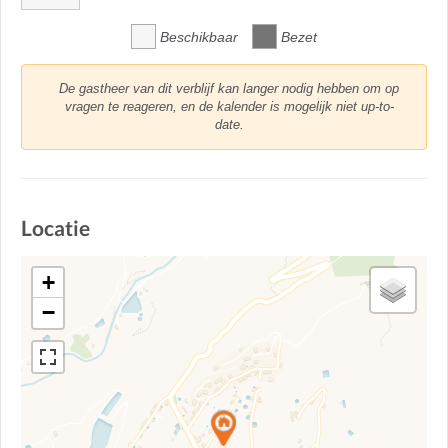
Beschikbaar
Bezet
De gastheer van dit verblijf kan langer nodig hebben om op
vragen te reageren, en de kalender is mogelijk niet up-to-
date.
Locatie
+
−