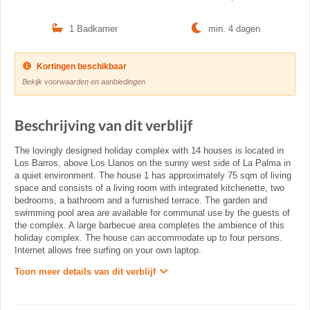
1 Badkamer
min. 4 dagen
Kortingen beschikbaar
Bekijk voorwaarden en aanbiedingen
Beschrijving van dit verblijf
The lovingly designed holiday complex with 14 houses is located in
Los Barros, above Los Llanos on the sunny west side of La Palma in
a quiet environment. The house 1 has approximately 75 sqm of living
space and consists of a living room with integrated kitchenette, two
bedrooms, a bathroom and a furnished terrace. The garden and
swimming pool area are available for communal use by the guests of
the complex. A large barbecue area completes the ambience of this
holiday complex. The house can accommodate up to four persons.
Internet allows free surfing on your own laptop.
Toon meer details van dit verblijf