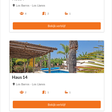
Los Barros - Los Llanos
4
2
1
Bekijk verblijf
Haus 14
Los Barros - Los Llanos
2
1
1
Bekijk verblijf