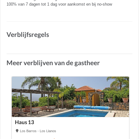
100% van 7 dagen tot 1 dag voor aankomst en bij no-show
Verblijfsregels
Meer verblijven van de gastheer
Haus 13
Los Barros - Los Llanos