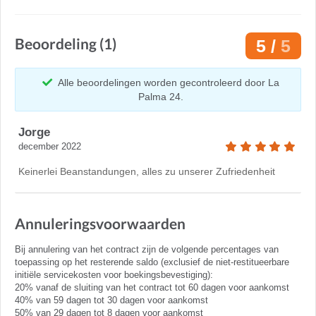
Beoordeling (1)
5 /
5
Alle beoordelingen worden gecontroleerd door La
Palma 24.
Jorge
december 2022
Keinerlei Beanstandungen, alles zu unserer Zufriedenheit
Annuleringsvoorwaarden
Bij annulering van het contract zijn de volgende percentages van
toepassing op het resterende saldo (exclusief de niet-restitueerbare
initiële servicekosten voor boekingsbevestiging):
20% vanaf de sluiting van het contract tot 60 dagen voor aankomst
40% van 59 dagen tot 30 dagen voor aankomst
50% van 29 dagen tot 8 dagen voor aankomst