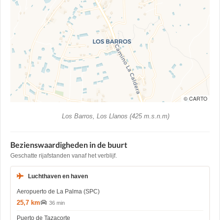
© CARTO
Los Barros, Los Llanos (425 m.s.n.m)
Bezienswaardigheden in de buurt
Geschatte rijafstanden vanaf het verblijf.
Luchthaven en haven
Aeropuerto de La Palma (SPC)
25,7 km
36 min
Puerto de Tazacorte