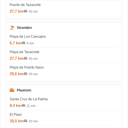
Puerto de Tazacorte
27,7 km
36 min
Stranden
Playa de Los Cancajos
6,7 km
8 min
Playa de Tazacorte
27,7 km
36 min
Playa de Puerto Naos
29,6 km
39 min
Plaatsen
Santa Cruz de La Palma
8,4 km
11 min
El Paso
18,0 km
20 min