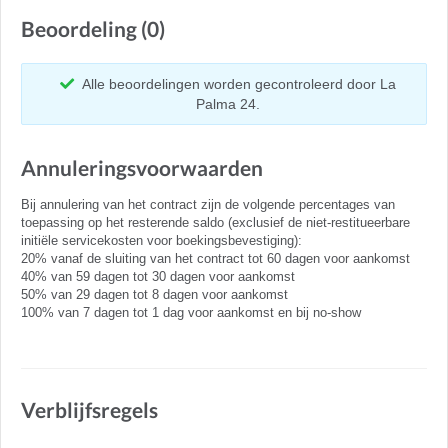
Beoordeling (0)
Alle beoordelingen worden gecontroleerd door La
Palma 24.
Annuleringsvoorwaarden
Bij annulering van het contract zijn de volgende percentages van
toepassing op het resterende saldo (exclusief de niet-restitueerbare
initiële servicekosten voor boekingsbevestiging):
20% vanaf de sluiting van het contract tot 60 dagen voor aankomst
40% van 59 dagen tot 30 dagen voor aankomst
50% van 29 dagen tot 8 dagen voor aankomst
100% van 7 dagen tot 1 dag voor aankomst en bij no-show
Verblijfsregels