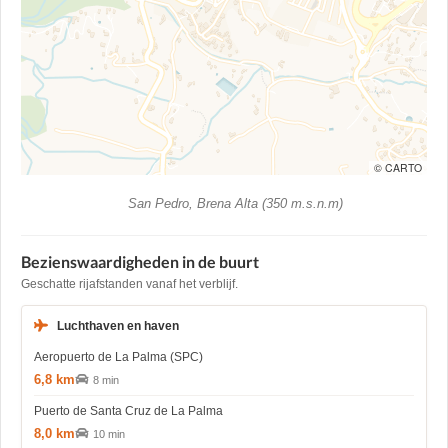
© CARTO
San Pedro, Brena Alta (350 m.s.n.m)
Bezienswaardigheden in de buurt
Geschatte rijafstanden vanaf het verblijf.
Luchthaven en haven
Aeropuerto de La Palma (SPC)
6,8 km
8 min
Puerto de Santa Cruz de La Palma
8,0 km
10 min