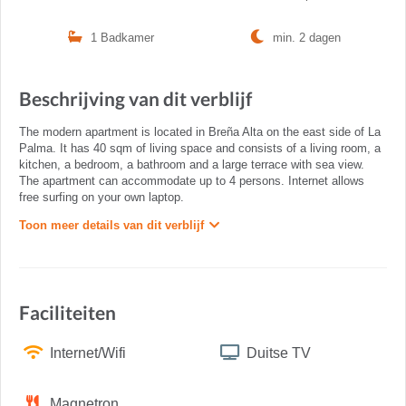
1 Badkamer
min. 2 dagen
Beschrijving van dit verblijf
The modern apartment is located in Breña Alta on the east side of La
Palma. It has 40 sqm of living space and consists of a living room, a
kitchen, a bedroom, a bathroom and a large terrace with sea view.
The apartment can accommodate up to 4 persons. Internet allows
free surfing on your own laptop.
Toon meer details van dit verblijf
Faciliteiten
Internet/Wifi
Duitse TV
Magnetron