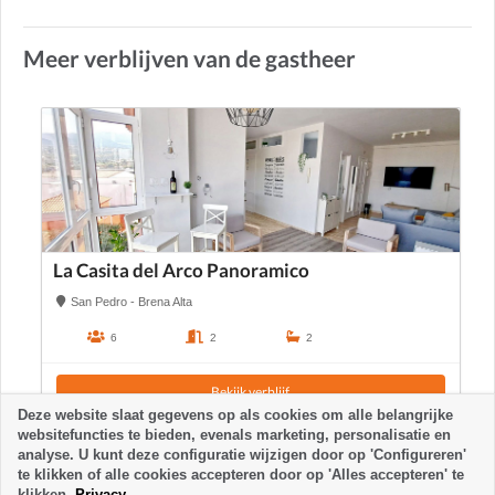
Meer verblijven van de gastheer
La Casita del Arco Panoramico
San Pedro - Brena Alta
6
2
2
Bekijk verblijf
Deze website slaat gegevens op als cookies om alle belangrijke
websitefuncties te bieden, evenals marketing, personalisatie en
analyse. U kunt deze configuratie wijzigen door op 'Configureren'
te klikken of alle cookies accepteren door op 'Alles accepteren' te
klikken.
Privacy