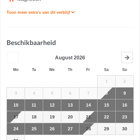
Toon meer extra's van dit verblijf
Beschikbaarheid
August
2026
Mo
Tu
We
Th
Fr
Sa
Su
1
2
3
4
5
6
7
8
9
10
11
12
13
14
15
16
17
18
19
20
21
22
23
24
25
26
27
28
29
30