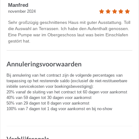
Manfred
november 2024
Sehr großzügig geschnittenes Haus mit guter Ausstattung. Toll
die Auswahl an Terrassen. Ich habe den Aufenthalt genossen.
Eine Pumpe war im Obergeschoss laut was beim Einschlafen
gestört hat.
Annuleringsvoorwaarden
Bij annulering van het contract zijn de volgende percentages van
toepassing op het resterende saldo (exclusief de niet-restitueerbare
initiële servicekosten voor boekingsbevestiging):
20% vanaf de sluiting van het contract tot 60 dagen voor aankomst
40% van 59 dagen tot 30 dagen voor aankomst
50% van 29 dagen tot 8 dagen voor aankomst
100% van 7 dagen tot 1 dag voor aankomst en bij no-show