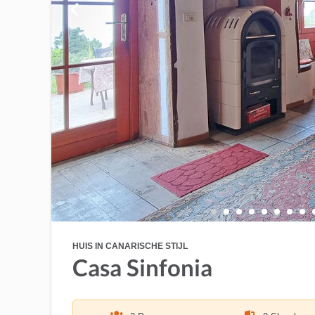
HUIS IN CANARISCHE STIJL
Casa Sinfonia