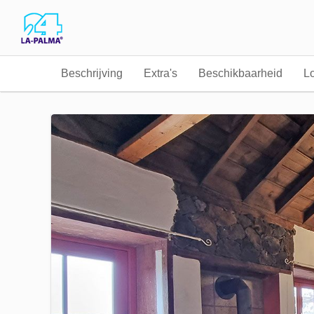
Beschrijving
Extra's
Beschikbaarheid
Lo