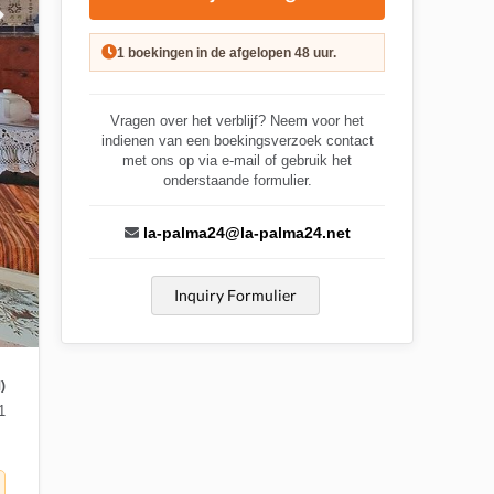
1 boekingen in de afgelopen 48 uur.
Vragen over het verblijf? Neem voor het
indienen van een boekingsverzoek contact
met ons op via e-mail of gebruik het
onderstaande formulier.
la-palma24@la-palma24.net
Inquiry Formulier
)
1