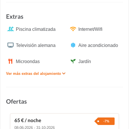
Extras
Piscina climatizada
Internet/Wifi
Televisión alemana
Aire acondicionado
Microondas
Jardín
Ver más extras del alojamiento
Ofertas
65 €
/ noche
-7%
08-06-2026 - 31-10-2026