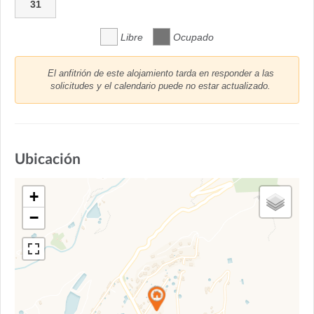
31
Libre
Ocupado
El anfitrión de este alojamiento tarda en responder a las
solicitudes y el calendario puede no estar actualizado.
Ubicación
+
−