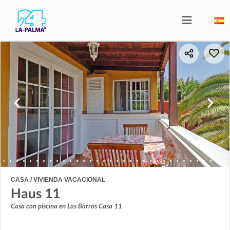
CASA / VIVIENDA VACACIONAL
Haus 11
Casa con piscina en Los Barros Casa 11