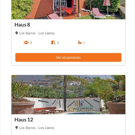
Haus 8
Los Barros - Los Llanos
4
2
1
Ver alojamiento
Haus 12
Los Barros - Los Llanos