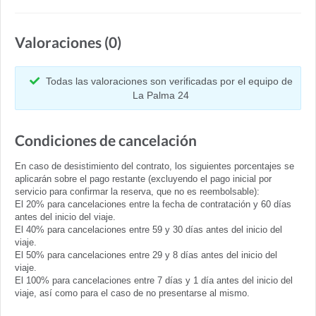
Valoraciones (0)
Todas las valoraciones son verificadas por el equipo de
La Palma 24
Condiciones de cancelación
En caso de desistimiento del contrato, los siguientes porcentajes se
aplicarán sobre el pago restante (excluyendo el pago inicial por
servicio para confirmar la reserva, que no es reembolsable):
El 20% para cancelaciones entre la fecha de contratación y 60 días
antes del inicio del viaje.
El 40% para cancelaciones entre 59 y 30 días antes del inicio del
viaje.
El 50% para cancelaciones entre 29 y 8 días antes del inicio del
viaje.
El 100% para cancelaciones entre 7 días y 1 día antes del inicio del
viaje, así como para el caso de no presentarse al mismo.