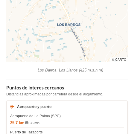
© CARTO
Los Barros, Los Llanos (425 m.s.n.m)
Puntos de interes cercanos
Distancias aproximadas por carretera desde el alojamiento.
Aeropuerto y puerto
Aeropuerto de La Palma (SPC)
25,7 km
36 min
Puerto de Tazacorte