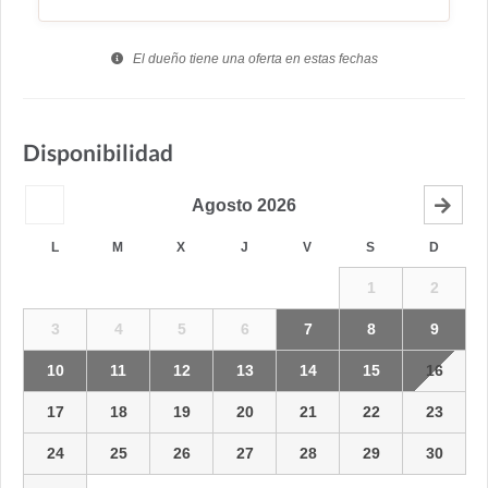
El dueño tiene una oferta en estas fechas
Disponibilidad
Agosto
2026
L
M
X
J
V
S
D
1
2
3
4
5
6
7
8
9
10
11
12
13
14
15
16
17
18
19
20
21
22
23
24
25
26
27
28
29
30