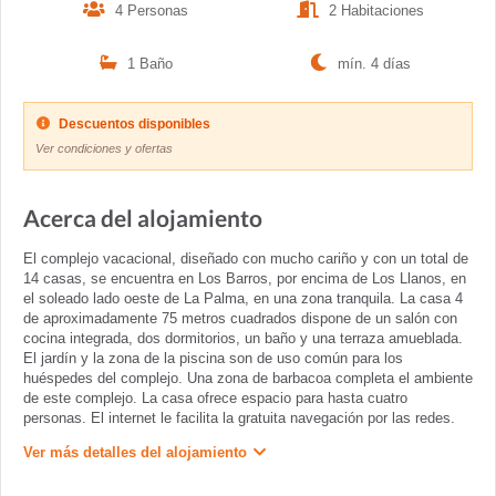
4 Personas
2 Habitaciones
1 Baño
mín. 4 días
Descuentos disponibles
Ver condiciones y ofertas
Acerca del alojamiento
El complejo vacacional, diseñado con mucho cariño y con un total de
14 casas, se encuentra en Los Barros, por encima de Los Llanos, en
el soleado lado oeste de La Palma, en una zona tranquila. La casa 4
de aproximadamente 75 metros cuadrados dispone de un salón con
cocina integrada, dos dormitorios, un baño y una terraza amueblada.
El jardín y la zona de la piscina son de uso común para los
huéspedes del complejo. Una zona de barbacoa completa el ambiente
de este complejo. La casa ofrece espacio para hasta cuatro
personas. El internet le facilita la gratuita navegación por las redes.
Ver más detalles del alojamiento