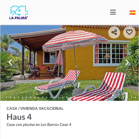
CASA / VIVIENDA VACACIONAL
Haus 4
Casa con piscina en Los Barros Casa 4