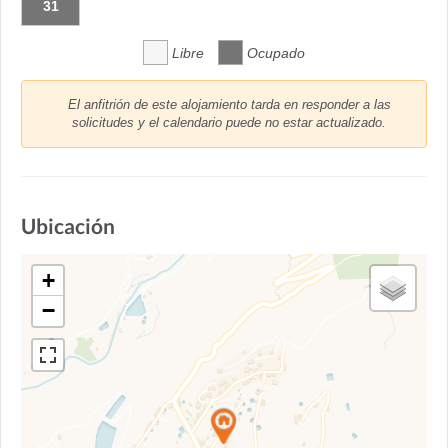
31
Libre
Ocupado
El anfitrión de este alojamiento tarda en responder a las
solicitudes y el calendario puede no estar actualizado.
Ubicación
+
−