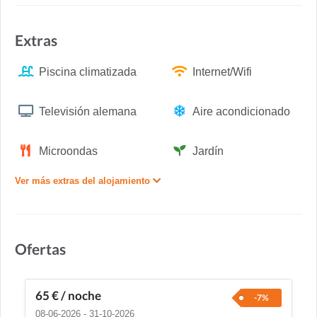
Extras
Piscina climatizada
Internet/Wifi
Televisión alemana
Aire acondicionado
Microondas
Jardín
Ver más extras del alojamiento
Ofertas
65 €
/ noche
-7%
08-06-2026 - 31-10-2026