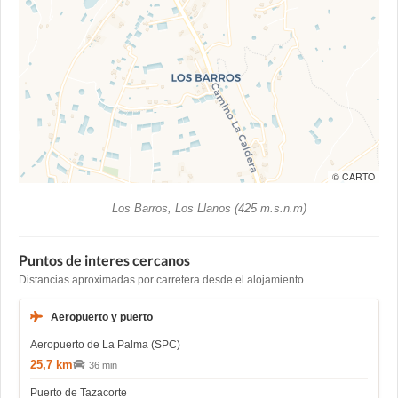
© CARTO
Los Barros, Los Llanos (425 m.s.n.m)
Puntos de interes cercanos
Distancias aproximadas por carretera desde el alojamiento.
Aeropuerto y puerto
Aeropuerto de La Palma (SPC)
25,7 km
36 min
Puerto de Tazacorte