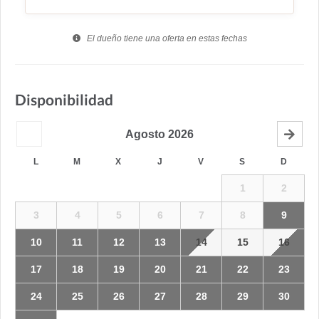
El dueño tiene una oferta en estas fechas
Disponibilidad
Agosto
2026
L
M
X
J
V
S
D
1
2
3
4
5
6
7
8
9
10
11
12
13
14
15
16
17
18
19
20
21
22
23
24
25
26
27
28
29
30