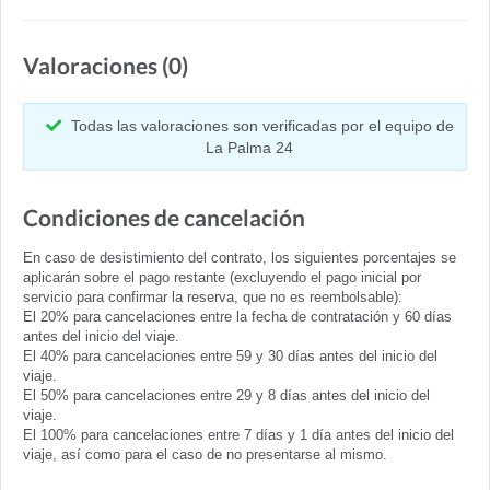
Valoraciones (0)
Todas las valoraciones son verificadas por el equipo de
La Palma 24
Condiciones de cancelación
En caso de desistimiento del contrato, los siguientes porcentajes se
aplicarán sobre el pago restante (excluyendo el pago inicial por
servicio para confirmar la reserva, que no es reembolsable):
El 20% para cancelaciones entre la fecha de contratación y 60 días
antes del inicio del viaje.
El 40% para cancelaciones entre 59 y 30 días antes del inicio del
viaje.
El 50% para cancelaciones entre 29 y 8 días antes del inicio del
viaje.
El 100% para cancelaciones entre 7 días y 1 día antes del inicio del
viaje, así como para el caso de no presentarse al mismo.