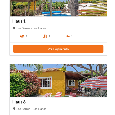
Haus 1
Los Barros - Los Llanos
4
2
1
Ver alojamiento
Haus 6
Los Barros - Los Llanos