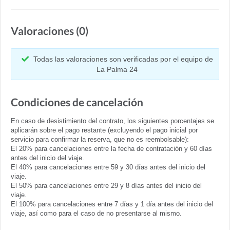
Valoraciones (0)
Todas las valoraciones son verificadas por el equipo de
La Palma 24
Condiciones de cancelación
En caso de desistimiento del contrato, los siguientes porcentajes se
aplicarán sobre el pago restante (excluyendo el pago inicial por
servicio para confirmar la reserva, que no es reembolsable):
El 20% para cancelaciones entre la fecha de contratación y 60 días
antes del inicio del viaje.
El 40% para cancelaciones entre 59 y 30 días antes del inicio del
viaje.
El 50% para cancelaciones entre 29 y 8 días antes del inicio del
viaje.
El 100% para cancelaciones entre 7 días y 1 día antes del inicio del
viaje, así como para el caso de no presentarse al mismo.