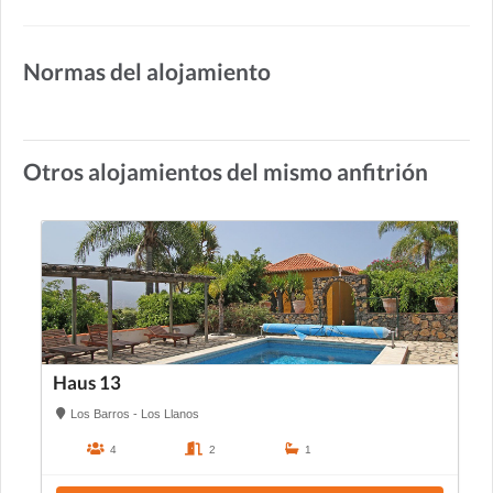
Normas del alojamiento
Otros alojamientos del mismo anfitrión
Haus 13
Los Barros - Los Llanos
4
2
1