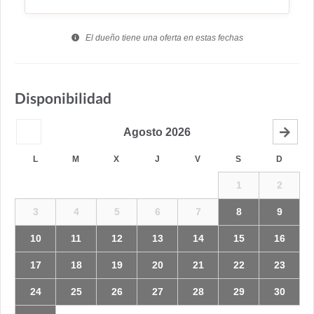
El dueño tiene una oferta en estas fechas
Disponibilidad
Agosto
2026
L
M
X
J
V
S
D
1
2
3
4
5
6
7
8
9
10
11
12
13
14
15
16
17
18
19
20
21
22
23
24
25
26
27
28
29
30