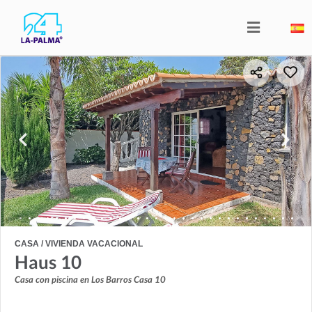
CASA / VIVIENDA VACACIONAL
Haus 10
Casa con piscina en Los Barros Casa 10