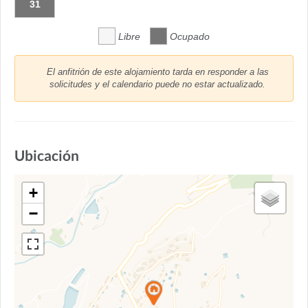
31
Libre
Ocupado
El anfitrión de este alojamiento tarda en responder a las
solicitudes y el calendario puede no estar actualizado.
Ubicación
+
−