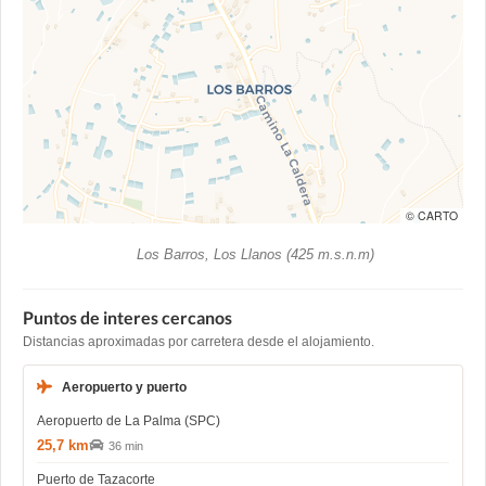
© CARTO
Los Barros, Los Llanos (425 m.s.n.m)
Puntos de interes cercanos
Distancias aproximadas por carretera desde el alojamiento.
Aeropuerto y puerto
Aeropuerto de La Palma (SPC)
25,7 km
36 min
Puerto de Tazacorte