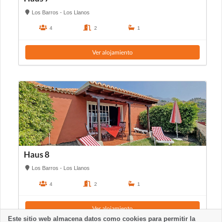
Los Barros - Los Llanos
4
2
1
Ver alojamiento
Haus 8
Los Barros - Los Llanos
4
2
1
Ver alojamiento
Este sitio web almacena datos como cookies para permitir la