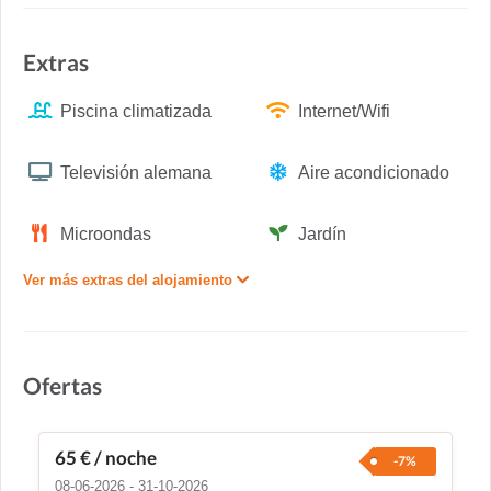
Extras
Piscina climatizada
Internet/Wifi
Televisión alemana
Aire acondicionado
Microondas
Jardín
Ver más extras del alojamiento
Ofertas
65 €
/ noche
-7%
08-06-2026 - 31-10-2026