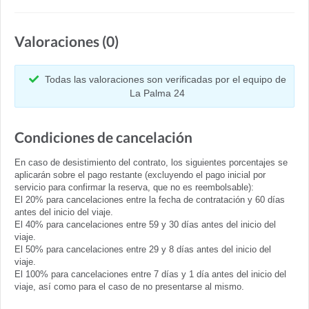
Valoraciones (0)
Todas las valoraciones son verificadas por el equipo de
La Palma 24
Condiciones de cancelación
En caso de desistimiento del contrato, los siguientes porcentajes se
aplicarán sobre el pago restante (excluyendo el pago inicial por
servicio para confirmar la reserva, que no es reembolsable):
El 20% para cancelaciones entre la fecha de contratación y 60 días
antes del inicio del viaje.
El 40% para cancelaciones entre 59 y 30 días antes del inicio del
viaje.
El 50% para cancelaciones entre 29 y 8 días antes del inicio del
viaje.
El 100% para cancelaciones entre 7 días y 1 día antes del inicio del
viaje, así como para el caso de no presentarse al mismo.