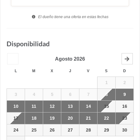
El dueño tiene una oferta en estas fechas
Disponibilidad
Agosto
2026
L
M
X
J
V
S
D
1
2
3
4
5
6
7
8
9
10
11
12
13
14
15
16
17
18
19
20
21
22
23
24
25
26
27
28
29
30