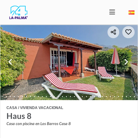
CASA / VIVIENDA VACACIONAL
Haus 8
Casa con piscina en Los Barros Casa 8