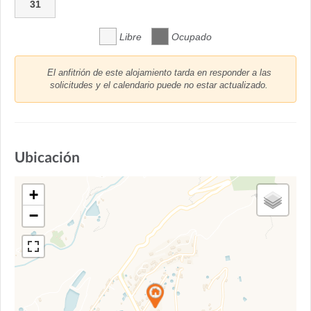
31
Libre
Ocupado
El anfitrión de este alojamiento tarda en responder a las
solicitudes y el calendario puede no estar actualizado.
Ubicación
+
−