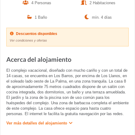
4 Personas
2 Habitaciones
1 Baño
mín. 4 días
Descuentos disponibles
Ver condiciones y ofertas
Acerca del alojamiento
El complejo vacacional, diseñado con mucho cariño y con un total de
14 casas, se encuentra en Los Barros, por encima de Los Llanos, en
el soleado lado oeste de La Palma, en una zona tranquila. La casa 8
de aproximadamente 75 metros cuadrados dispone de un salón con
cocina integrada, dos dormitorios, un baño y una terraza amueblada.
El jardín y la zona de la piscina son de uso común para los
huéspedes del complejo. Una zona de barbacoa completa el ambiente
de este complejo. La casa ofrece espacio para hasta cuatro
personas. El internet le facilita la gratuita navegación por las redes.
Ver más detalles del alojamiento