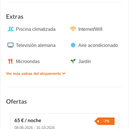
Extras
Piscina climatizada
Internet/Wifi
Televisión alemana
Aire acondicionado
Microondas
Jardín
Ver más extras del alojamiento
Ofertas
65 €
/ noche
-7%
08-06-2026 - 31-10-2026