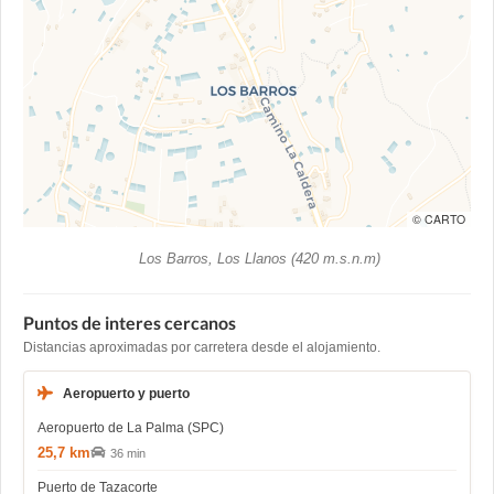
© CARTO
Los Barros, Los Llanos (420 m.s.n.m)
Puntos de interes cercanos
Distancias aproximadas por carretera desde el alojamiento.
Aeropuerto y puerto
Aeropuerto de La Palma (SPC)
25,7 km
36 min
Puerto de Tazacorte