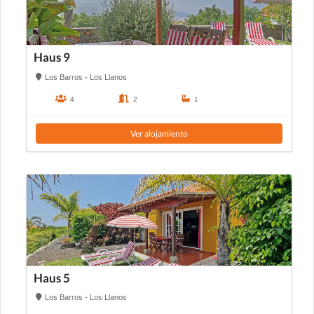
Haus 9
Los Barros - Los Llanos
4
2
1
Ver alojamiento
Haus 5
Los Barros - Los Llanos