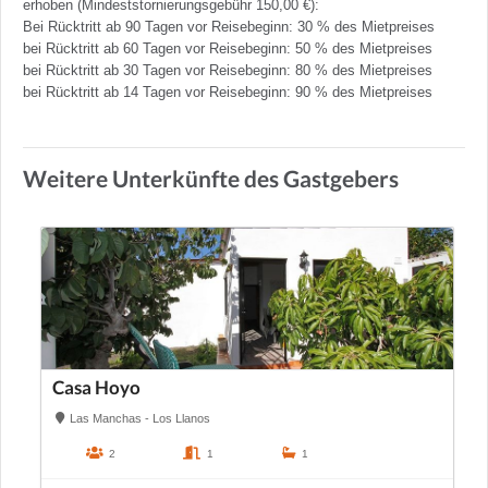
erhoben (Mindeststornierungsgebühr 150,00 €):
Bei Rücktritt ab 90 Tagen vor Reisebeginn: 30 % des Mietpreises
bei Rücktritt ab 60 Tagen vor Reisebeginn: 50 % des Mietpreises
bei Rücktritt ab 30 Tagen vor Reisebeginn: 80 % des Mietpreises
bei Rücktritt ab 14 Tagen vor Reisebeginn: 90 % des Mietpreises
Weitere Unterkünfte des Gastgebers
Casa Hoyo
Las Manchas - Los Llanos
2
1
1