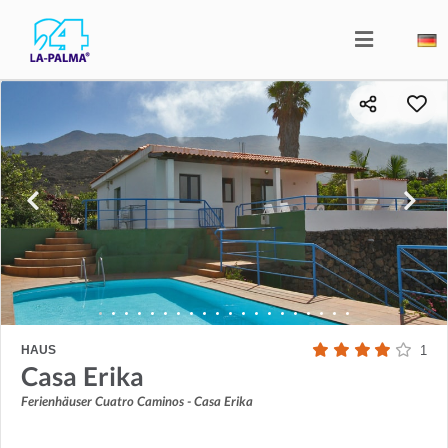
HAUS
1
Casa Erika
Ferienhäuser Cuatro Caminos - Casa Erika