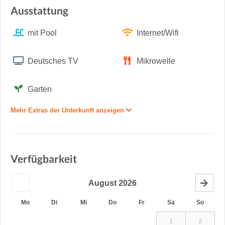
Ausstattung
mit Pool
Internet/Wifi
Deutsches TV
Mikrowelle
Garten
Mehr Extras der Unterkunft anzeigen
Verfügbarkeit
August
2026
Mo
Di
Mi
Do
Fr
Sa
So
1
2