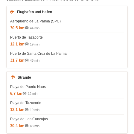
Flughafen und Hafen
Aeropuerto de La Palma (SPC)
30,5 km
44 min
Puerto de Tazacorte
12,1 km
19 min
Puerto de Santa Cruz de La Palma
31,7 km
45 min
Strände
Playa de Puerto Naos
6,7 km
12 min
Playa de Tazacorte
12,1 km
19 min
Playa de Los Cancajos
30,4 km
43 min