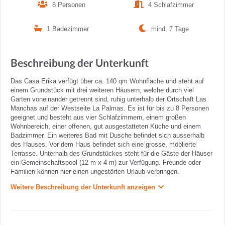
8 Personen
4 Schlafzimmer
1 Badezimmer
mind. 7 Tage
Beschreibung der Unterkunft
Das Casa Erika verfügt über ca. 140 qm Wohnfläche und steht auf
einem Grundstück mit drei weiteren Häusern, welche durch viel
Garten voneinander getrennt sind, ruhig unterhalb der Ortschaft Las
Manchas auf der Westseite La Palmas. Es ist für bis zu 8 Personen
geeignet und besteht aus vier Schlafzimmern, einem großen
Wohnbereich, einer offenen, gut ausgestatteten Küche und einem
Badzimmer. Ein weiteres Bad mit Dusche befindet sich ausserhalb
des Hauses. Vor dem Haus befindet sich eine grosse, möblierte
Terrasse. Unterhalb des Grundstückes steht für die Gäste der Häuser
ein Gemeinschaftspool (12 m x 4 m) zur Verfügung. Freunde oder
Familien können hier einen ungestörten Urlaub verbringen.
Weitere Beschreibung der Unterkunft anzeigen