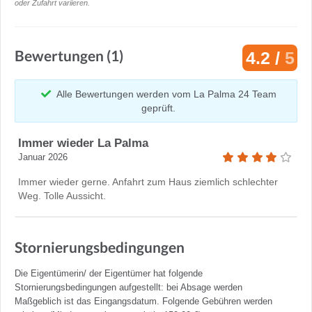
oder Zufahrt variieren.
Bewertungen (1)
4.2 /
5
Alle Bewertungen werden vom La Palma 24 Team
geprüft.
Immer wieder La Palma
Januar 2026
Immer wieder gerne. Anfahrt zum Haus ziemlich schlechter
Weg. Tolle Aussicht.
Stornierungsbedingungen
Die Eigentümerin/ der Eigentümer hat folgende
Stornierungsbedingungen aufgestellt: bei Absage werden
Maßgeblich ist das Eingangsdatum. Folgende Gebühren werden