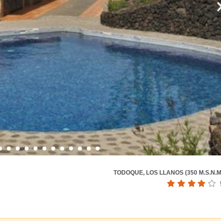
TODOQUE, LOS LLANOS (350 M.S.N.M