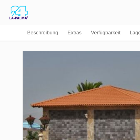
Beschreibung
Extras
Verfügbarkeit
Lag