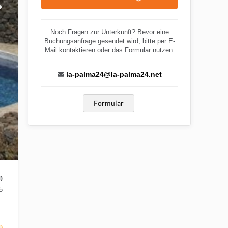
Noch Fragen zur Unterkunft? Bevor eine
Buchungsanfrage gesendet wird, bitte per E-
Mail kontaktieren oder das Formular nutzen.
la-palma24@la-palma24.net
Formular
)
5