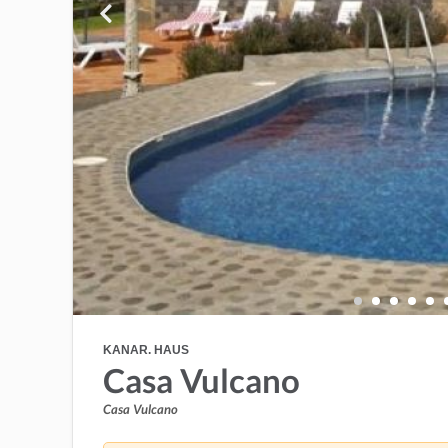
KANAR. HAUS
Casa Vulcano
Casa Vulcano