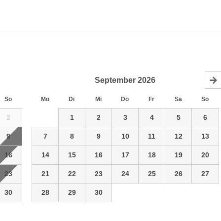
September
2026
So
Mo
Di
Mi
Do
Fr
Sa
So
2
1
2
3
4
5
6
9
7
8
9
10
11
12
13
16
14
15
16
17
18
19
20
23
21
22
23
24
25
26
27
30
28
29
30