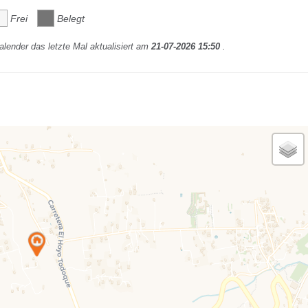
Frei
Belegt
lender das letzte Mal aktualisiert am
21-07-2026 15:50
.