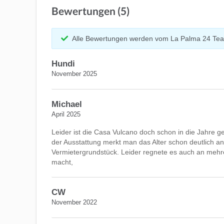
Bewertungen (5)
Alle Bewertungen werden vom La Palma 24 Tea
Hundi
November 2025
Michael
April 2025
Leider ist die Casa Vulcano doch schon in die Jahre
der Ausstattung merkt man das Alter schon deutlich a
Vermietergrundstück. Leider regnete es auch an mehr
macht,
CW
November 2022