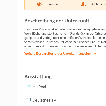
8 Personen
4 Schlafzim
Beschreibung der Unterkunft
Das Casa Vulcano ist ein alleinstehendes, ruhig gelegene
Wohnfläche und steht auf einem Grundstück in der Ortschaf
geeignet und verfügt über einen offenen Wohnbereich, ein
verschiedenen Terrassen, teilweise mit Tischen und Stühle
einem 5 m x 4 m grossen Pool und Sonnenliegen. Hinter dem
Weitere Beschreibung der Unterkunft anzeigen
Ausstattung
mit Pool
Deutsches TV