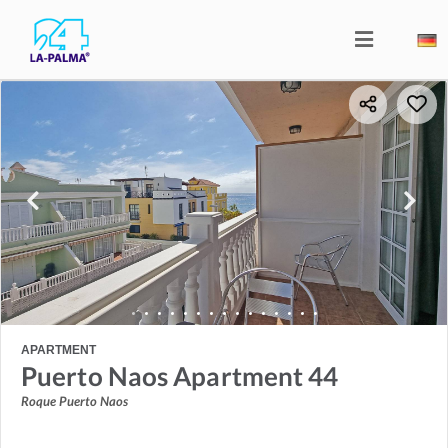
APARTMENT
Puerto Naos Apartment 44
Roque Puerto Naos