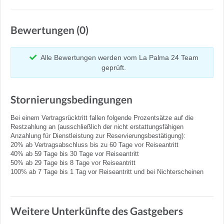
Bewertungen (0)
Alle Bewertungen werden vom La Palma 24 Team
geprüft.
Stornierungsbedingungen
Bei einem Vertragsrücktritt fallen folgende Prozentsätze auf die
Restzahlung an (ausschließlich der nicht erstattungsfähigen
Anzahlung für Dienstleistung zur Reservierungsbestätigung):
20% ab Vertragsabschluss bis zu 60 Tage vor Reiseantritt
40% ab 59 Tage bis 30 Tage vor Reiseantritt
50% ab 29 Tage bis 8 Tage vor Reiseantritt
100% ab 7 Tage bis 1 Tag vor Reiseantritt und bei Nichterscheinen
Weitere Unterkünfte des Gastgebers