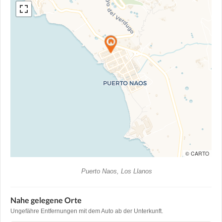
© CARTO
Puerto Naos, Los Llanos
Nahe gelegene Orte
Ungefähre Entfernungen mit dem Auto ab der Unterkunft.