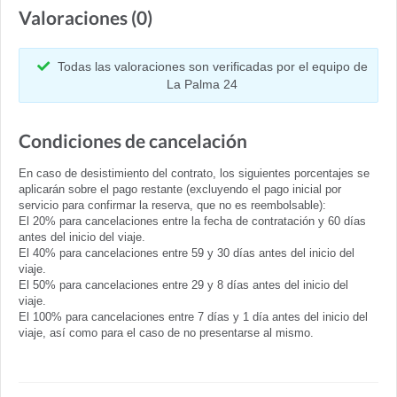
Valoraciones (0)
Todas las valoraciones son verificadas por el equipo de
La Palma 24
Condiciones de cancelación
En caso de desistimiento del contrato, los siguientes porcentajes se
aplicarán sobre el pago restante (excluyendo el pago inicial por
servicio para confirmar la reserva, que no es reembolsable):
El 20% para cancelaciones entre la fecha de contratación y 60 días
antes del inicio del viaje.
El 40% para cancelaciones entre 59 y 30 días antes del inicio del
viaje.
El 50% para cancelaciones entre 29 y 8 días antes del inicio del
viaje.
El 100% para cancelaciones entre 7 días y 1 día antes del inicio del
viaje, así como para el caso de no presentarse al mismo.