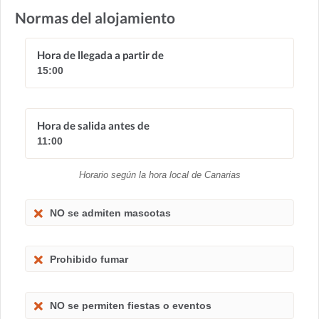
Normas del alojamiento
Hora de llegada a partir de
15:00
Hora de salida antes de
11:00
Horario según la hora local de Canarias
NO se admiten mascotas
Prohibido fumar
NO se permiten fiestas o eventos