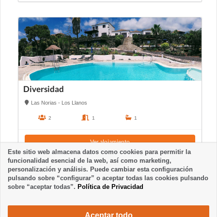
Diversidad
Las Norias - Los Llanos
2
1
1
Ver alojamiento
Este sitio web almacena datos como cookies para permitir la
funcionalidad esencial de la web, así como marketing,
personalización y análisis. Puede cambiar esta configuración
pulsando sobre “configurar” o aceptar todas las cookies pulsando
sobre “aceptar todas”.
Política de Privacidad
Aceptar todo