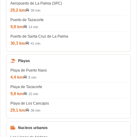
Aeropuerto de La Palma (SPC)
29,2 km
39 min
Puerto de Tazacorte
9,8 km
14 min
Puerto de Santa Cruz de La Palma
30,3 km
41 min
Playas
Playa de Puerto Naos
4,4 km
8 min
Playa de Tazacorte
9,8 km
15 min
Playa de Los Cancajos
29,1 km
38 min
Nucleos urbanos