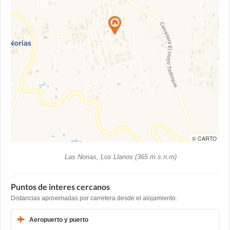
© CARTO
Las Norias, Los Llanos (365 m.s.n.m)
Puntos de interes cercanos
Distancias aproximadas por carretera desde el alojamiento.
Aeropuerto y puerto