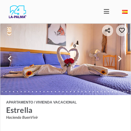
APARTAMENTO / VIVIENDA VACACIONAL
Estrella
Hacienda BuenVivir