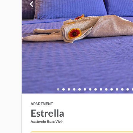
APARTMENT
Estrella
Hacienda BuenVivir