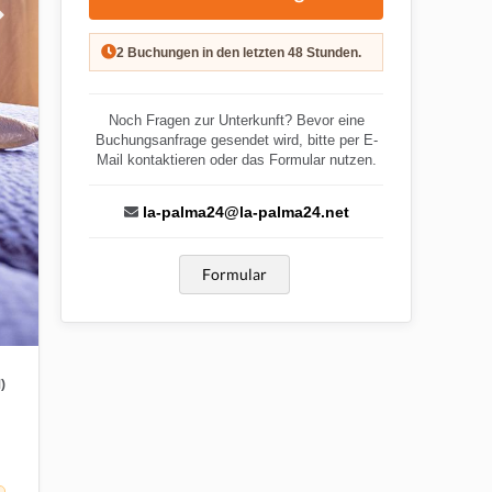
2 Buchungen in den letzten 48 Stunden.
Noch Fragen zur Unterkunft? Bevor eine
Buchungsanfrage gesendet wird, bitte per E-
Mail kontaktieren oder das Formular nutzen.
la-palma24@la-palma24.net
Formular
)