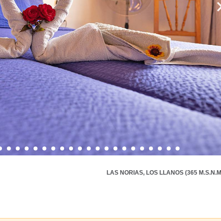
LAS NORIAS, LOS LLANOS (365 M.S.N.M