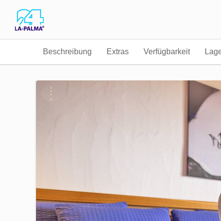
Beschreibung
Extras
Verfügbarkeit
Lag