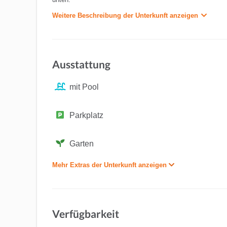
Weitere Beschreibung der Unterkunft anzeigen
Ausstattung
mit Pool
Parkplatz
Garten
Mehr Extras der Unterkunft anzeigen
Verfügbarkeit