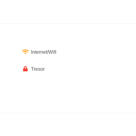
Internet/Wifi
Tresor