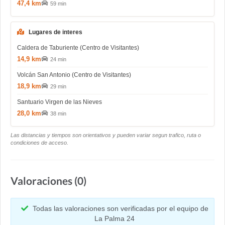
47,4 km
59 min
Lugares de interes
Caldera de Taburiente (Centro de Visitantes)
14,9 km
24 min
Volcán San Antonio (Centro de Visitantes)
18,9 km
29 min
Santuario Virgen de las Nieves
28,0 km
38 min
Las distancias y tiempos son orientativos y pueden variar segun trafico, ruta o
condiciones de acceso.
Valoraciones (0)
Todas las valoraciones son verificadas por el equipo de
La Palma 24