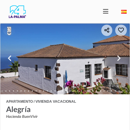
APARTAMENTO / VIVIENDA VACACIONAL
Alegría
Hacienda BuenVivir