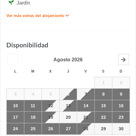
Jardín
Ver más extras del alojamiento
Disponibilidad
Agosto
2026
L
M
X
J
V
S
D
1
2
3
4
5
6
7
8
9
10
11
12
13
14
15
16
17
18
19
20
21
22
23
24
25
26
27
28
29
30