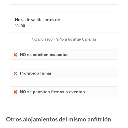
Hora de salida antes de
11:00
Horario según la hora local de Canarias
NO se admiten mascotas
Prohibido fumar
NO se permiten fiestas o eventos
Otros alojamientos del mismo anfitrión