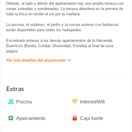
Delante, al lado y detrás del apartamento hay una amplia terraza con
zonas soleadas y sombreadas. La terraza delantera es la primera de
toda la finca en recibir el sol por la mañana.
La piscina, el solárium, el jardín y la cocina exterior con barbacoa
están disponibles para todos los huéspedes.
Encontrará enlaces a los demás apartamentos de la Hacienda
BuenVivir (Bonita, Cordial, Diversidad, Estrella) al final de esta
página.
Ver más detalles del alojamiento
Extras
Piscina
Internet/Wifi
Aparcamiento
Caja fuerte