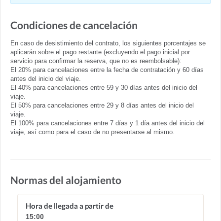
Condiciones de cancelación
En caso de desistimiento del contrato, los siguientes porcentajes se
aplicarán sobre el pago restante (excluyendo el pago inicial por
servicio para confirmar la reserva, que no es reembolsable):
El 20% para cancelaciones entre la fecha de contratación y 60 días
antes del inicio del viaje.
El 40% para cancelaciones entre 59 y 30 días antes del inicio del
viaje.
El 50% para cancelaciones entre 29 y 8 días antes del inicio del
viaje.
El 100% para cancelaciones entre 7 días y 1 día antes del inicio del
viaje, así como para el caso de no presentarse al mismo.
Normas del alojamiento
Hora de llegada a partir de
15:00