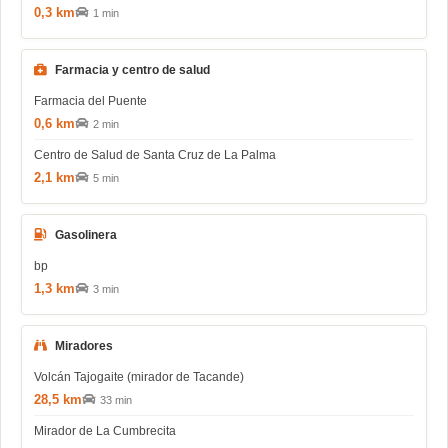
0,3 km
1 min
Farmacia y centro de salud
Farmacia del Puente
0,6 km
2 min
Centro de Salud de Santa Cruz de La Palma
2,1 km
5 min
Gasolinera
bp
1,3 km
3 min
Miradores
Volcán Tajogaite (mirador de Tacande)
28,5 km
33 min
Mirador de La Cumbrecita