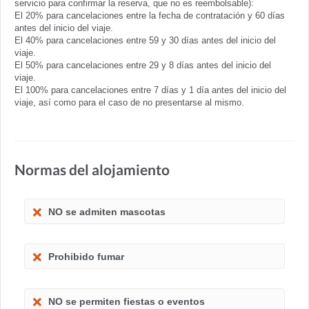
servicio para confirmar la reserva, que no es reembolsable):
El 20% para cancelaciones entre la fecha de contratación y 60 días
antes del inicio del viaje.
El 40% para cancelaciones entre 59 y 30 días antes del inicio del
viaje.
El 50% para cancelaciones entre 29 y 8 días antes del inicio del
viaje.
El 100% para cancelaciones entre 7 días y 1 día antes del inicio del
viaje, así como para el caso de no presentarse al mismo.
Normas del alojamiento
NO se admiten mascotas
Prohibido fumar
NO se permiten fiestas o eventos