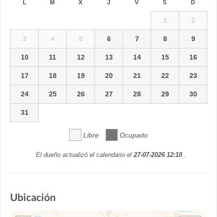
L
M
X
J
V
S
D
1
2
3
4
5
6
7
8
9
10
11
12
13
14
15
16
17
18
19
20
21
22
23
24
25
26
27
28
29
30
31
Libre
Ocupado
El dueño actualizó el calendario el
27-07-2026 12:10
.
Ubicación