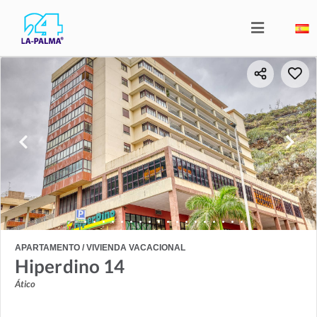
APARTAMENTO / VIVIENDA VACACIONAL
Hiperdino 14
Ático