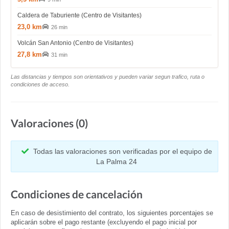
Caldera de Taburiente (Centro de Visitantes)
23,0 km
26 min
Volcán San Antonio (Centro de Visitantes)
27,8 km
31 min
Las distancias y tiempos son orientativos y pueden variar segun trafico, ruta o
condiciones de acceso.
Valoraciones (0)
Todas las valoraciones son verificadas por el equipo de
La Palma 24
Condiciones de cancelación
En caso de desistimiento del contrato, los siguientes porcentajes se
aplicarán sobre el pago restante (excluyendo el pago inicial por