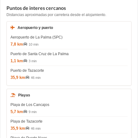
Puntos de interes cercanos
Distancias aproximadas por carretera desde el alojamiento.
Aeropuerto y puerto
Aeropuerto de La Palma (SPC)
7,8 km
10 min
Puerto de Santa Cruz de La Palma
1,1 km
3 min
Puerto de Tazacorte
35,9 km
46 min
Playas
Playa de Los Cancajos
5,7 km
9 min
Playa de Tazacorte
35,9 km
46 min