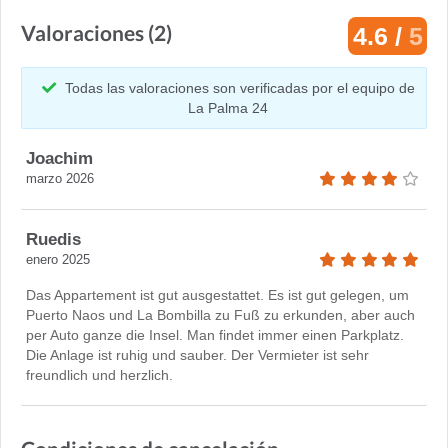
Valoraciones (2)
4.6 /
5
Todas las valoraciones son verificadas por el equipo de
La Palma 24
Joachim
marzo 2026
Ruedis
enero 2025
Das Appartement ist gut ausgestattet. Es ist gut gelegen, um
Puerto Naos und La Bombilla zu Fuß zu erkunden, aber auch
per Auto ganze die Insel. Man findet immer einen Parkplatz.
Die Anlage ist ruhig und sauber. Der Vermieter ist sehr
freundlich und herzlich.