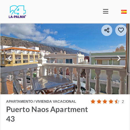
APARTAMENTO / VIVIENDA VACACIONAL
2
Puerto Naos Apartment
43