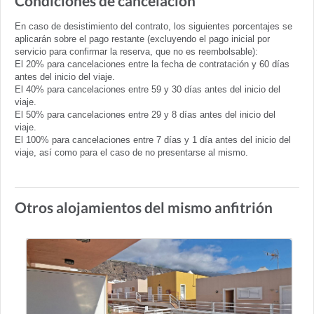
Condiciones de cancelación
En caso de desistimiento del contrato, los siguientes porcentajes se
aplicarán sobre el pago restante (excluyendo el pago inicial por
servicio para confirmar la reserva, que no es reembolsable):
El 20% para cancelaciones entre la fecha de contratación y 60 días
antes del inicio del viaje.
El 40% para cancelaciones entre 59 y 30 días antes del inicio del
viaje.
El 50% para cancelaciones entre 29 y 8 días antes del inicio del
viaje.
El 100% para cancelaciones entre 7 días y 1 día antes del inicio del
viaje, así como para el caso de no presentarse al mismo.
Otros alojamientos del mismo anfitrión