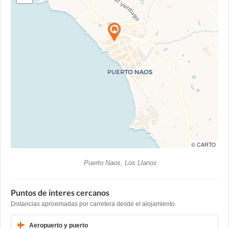
© CARTO
Puerto Naos, Los Llanos
Puntos de interes cercanos
Distancias aproximadas por carretera desde el alojamiento.
Aeropuerto y puerto