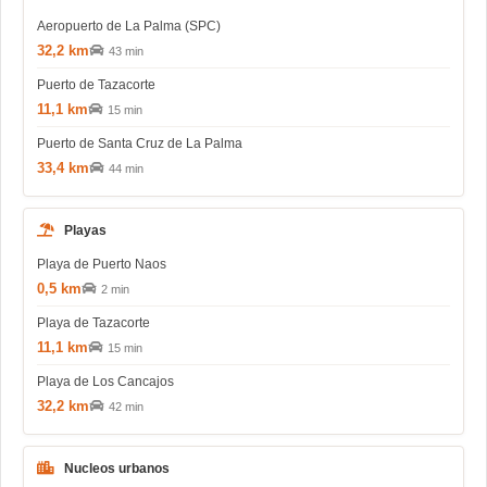
Aeropuerto de La Palma (SPC)
32,2 km
43 min
Puerto de Tazacorte
11,1 km
15 min
Puerto de Santa Cruz de La Palma
33,4 km
44 min
Playas
Playa de Puerto Naos
0,5 km
2 min
Playa de Tazacorte
11,1 km
15 min
Playa de Los Cancajos
32,2 km
42 min
Nucleos urbanos