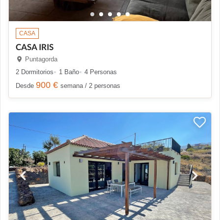
CASA
CASA IRIS
Puntagorda
2 Dormitorios
1 Baño
4 Personas
900 €
Desde
semana / 2 personas