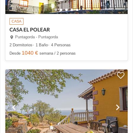
CASA
CASA EL POLEAR
Puntagorda - Puntagorda
2 Dormitorios
1 Baño
4 Personas
1040 €
Desde
semana / 2 personas