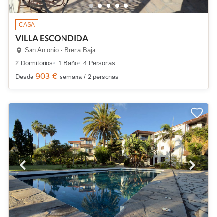
CASA
VILLA ESCONDIDA
San Antonio - Brena Baja
2 Dormitorios
1 Baño
4 Personas
903 €
Desde
semana / 2 personas