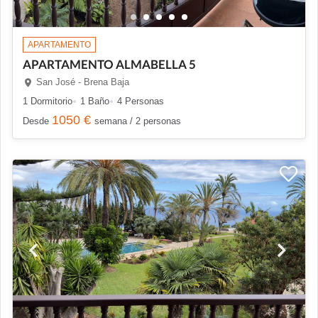
APARTAMENTO
APARTAMENTO ALMABELLA 5
San José - Brena Baja
1 Dormitorio
1 Baño
4 Personas
1050 €
Desde
semana / 2 personas