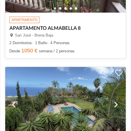
APARTAMENTO
APARTAMENTO ALMABELLA 8
San José - Brena Baja
2 Dormitorios
1 Baño
4 Personas
1050 €
Desde
semana / 2 personas