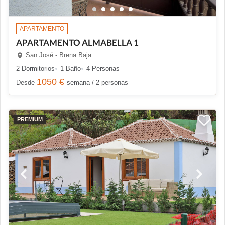
APARTAMENTO
APARTAMENTO ALMABELLA 1
San José - Brena Baja
2 Dormitorios
1 Baño
4 Personas
1050 €
Desde
semana / 2 personas
PREMIUM