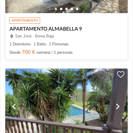
APARTAMENTO
APARTAMENTO ALMABELLA 9
San José - Brena Baja
1 Dormitorio
1 Baño
2 Personas
700 €
Desde
semana / 2 personas