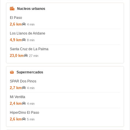
Nucleos urbanos
El Paso
2,6 km
4 min
Los Llanos de Aridane
4,9 km
8 min
Santa Cruz de La Palma
23,0 km
27 min
Supermercados
SPAR Dos Pinos
2,7 km
4 min
Mi Ventita
2,4 km
4 min
HiperDino El Paso
2,6 km
5 min