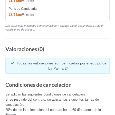
21,1 km
24 min
Porís de Candelaria
27,9 km
35 min
Las distancias y tiempos son orientativos y pueden variar segun trafico, ruta o
condiciones de acceso.
Valoraciones (0)
Todas las valoraciones son verificadas por el equipo de
La Palma 24
Condiciones de cancelación
Se aplican las siguientes condiciones de cancelación:
Si se rescinde del contrato, se aplican las siguientes tarifas de
cancelación:
20% desde la celebración del contrato hasta 60 días antes de la
llegada