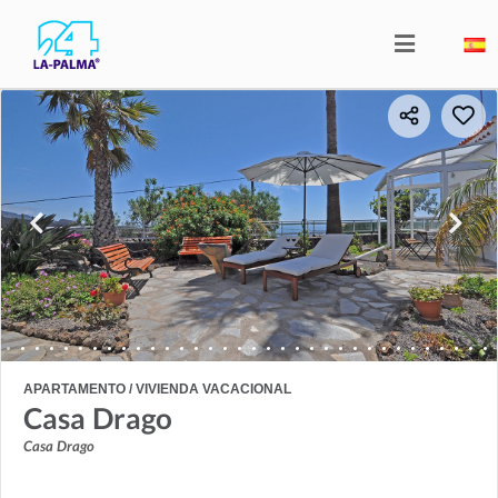
APARTAMENTO / VIVIENDA VACACIONAL
Casa Drago
Casa Drago