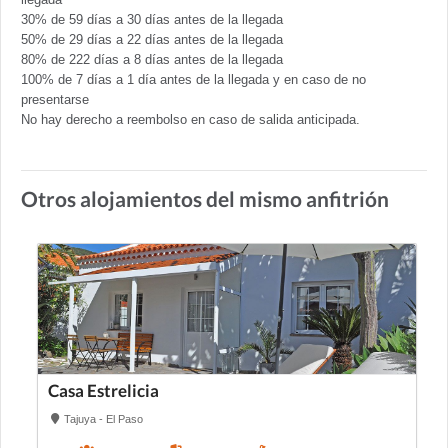
30% de 59 días a 30 días antes de la llegada
50% de 29 días a 22 días antes de la llegada
80% de 222 días a 8 días antes de la llegada
100% de 7 días a 1 día antes de la llegada y en caso de no
presentarse
No hay derecho a reembolso en caso de salida anticipada.
Otros alojamientos del mismo anfitrión
Casa Estrelicia
Tajuya - El Paso