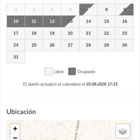
3
4
5
6
7
8
9
10
11
12
13
14
15
16
17
18
19
20
21
22
23
24
25
26
27
28
29
30
31
Libre
Ocupado
El dueño actualizó el calendario el
03-08-2026 17:15
.
Ubicación
+
−