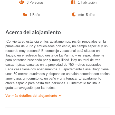
3 Personas
1 Habitación
1 Baño
mín. 5 días
Acerca del alojamiento
¡Convierta su estancia en los apartamentos, recién renovados en la
primavera de 2022 y amueblados con estilo, un tiempo especial y un
recuerdo muy personal! El complejo vacacional está situado en
Tajuya, en el soleado lado oeste de La Palma, y es especialmente
para personas buscando paz y tranquilidad. Hay un total de tres
casas típicas canarias en la propiedad de 750 metros cuadrados.
Cada casa tiene dos apartamentos. El apartamento Casa Drago tiene
unos 50 metros cuadrados y dispone de un salón-comedor con cocina
americana, un dormitorio, un baño y una terraza. El apartamento
ofrece espacio para hasta tres personas. El internet le facilita la
gratuita navegación por las redes.
Ver más detalles del alojamiento