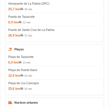
Aeropuerto de La Palma (SPC)
25,7 km
36 min
Puerto de Tazacorte
6,9 km
12 min
Puerto de Santa Cruz de La Palma
26,9 km
37 min
Playas
Playa de Tazacorte
6,9 km
13 min
Playa de Puerto Naos
12,0 km
20 min
Playa de Los Cancajos
25,6 km
35 min
Nucleos urbanos