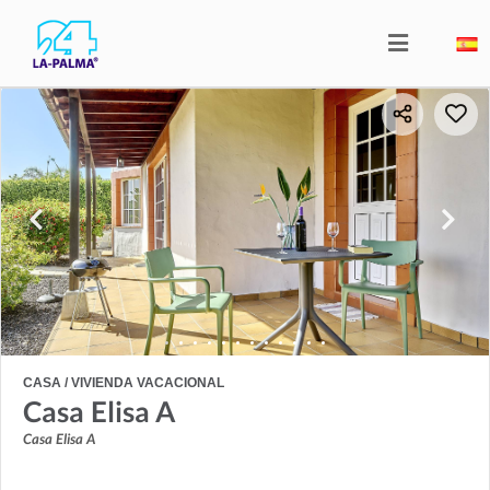
CASA / VIVIENDA VACACIONAL
Casa Elisa A
Casa Elisa A