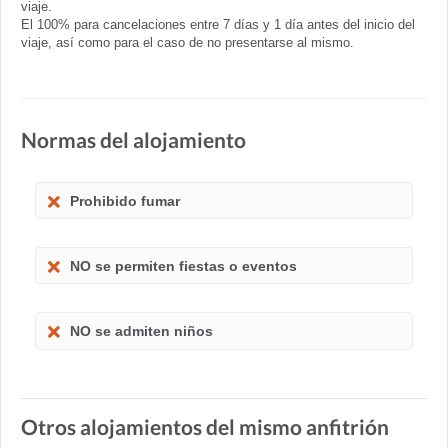
viaje.
El 100% para cancelaciones entre 7 días y 1 día antes del inicio del
viaje, así como para el caso de no presentarse al mismo.
Normas del alojamiento
Prohibido fumar
NO se permiten fiestas o eventos
NO se admiten niños
Otros alojamientos del mismo anfitrión