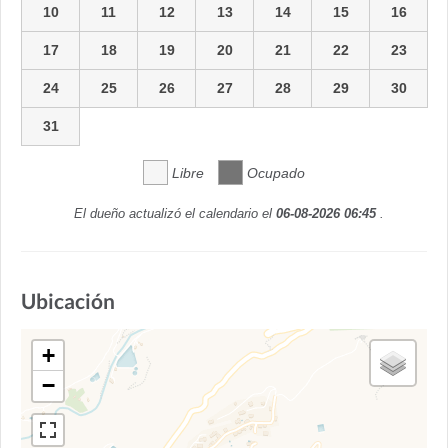
10
11
12
13
14
15
16
17
18
19
20
21
22
23
24
25
26
27
28
29
30
31
Libre
Ocupado
El dueño actualizó el calendario el
06-08-2026 06:45
.
Ubicación
+
−