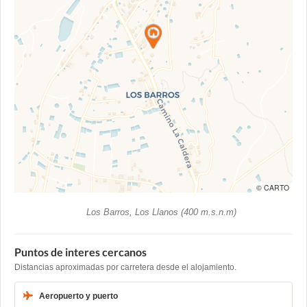
© CARTO
Los Barros, Los Llanos (400 m.s.n.m)
Puntos de interes cercanos
Distancias aproximadas por carretera desde el alojamiento.
Aeropuerto y puerto