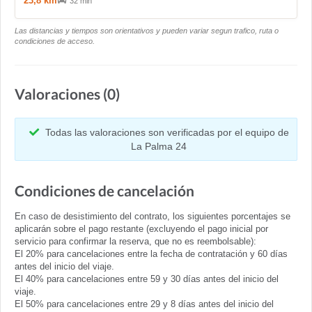
23,8 km
32 min
Las distancias y tiempos son orientativos y pueden variar segun trafico, ruta o
condiciones de acceso.
Valoraciones (0)
Todas las valoraciones son verificadas por el equipo de
La Palma 24
Condiciones de cancelación
En caso de desistimiento del contrato, los siguientes porcentajes se
aplicarán sobre el pago restante (excluyendo el pago inicial por
servicio para confirmar la reserva, que no es reembolsable):
El 20% para cancelaciones entre la fecha de contratación y 60 días
antes del inicio del viaje.
El 40% para cancelaciones entre 59 y 30 días antes del inicio del
viaje.
El 50% para cancelaciones entre 29 y 8 días antes del inicio del