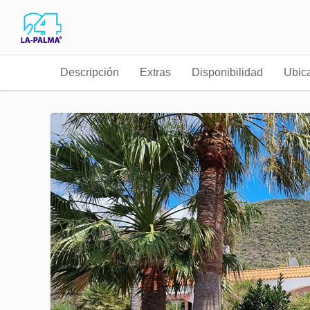
Descripción
Extras
Disponibilidad
Ubic