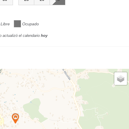
Libre
Ocupado
o actualizó el calendario
hoy