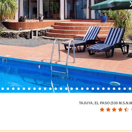
TAJUYA, EL PASO (530 M.S.N.M