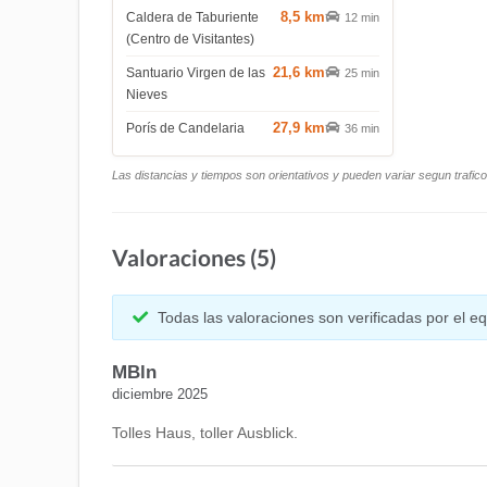
8,5 km
Caldera de Taburiente
12 min
(Centro de Visitantes)
21,6 km
Santuario Virgen de las
25 min
Nieves
27,9 km
Porís de Candelaria
36 min
Las distancias y tiempos son orientativos y pueden variar segun trafic
Valoraciones (5)
Todas las valoraciones son verificadas por el 
MBln
diciembre 2025
Tolles Haus, toller Ausblick.