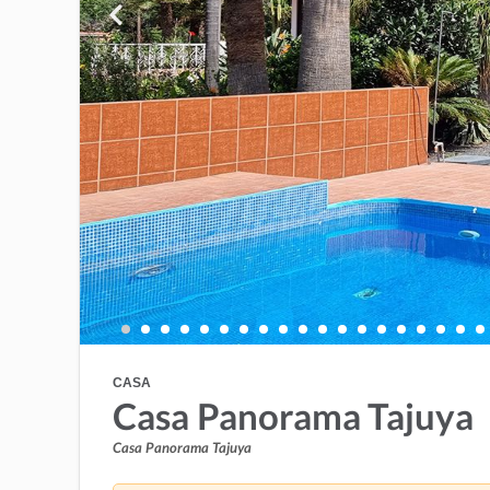
CASA
Casa Panorama Tajuya
Casa Panorama Tajuya