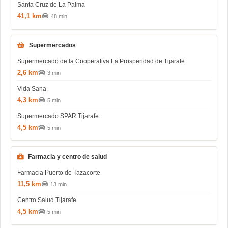
Santa Cruz de La Palma
41,1 km
48 min
Supermercados
Supermercado de la Cooperativa La Prosperidad de Tijarafe
2,6 km
3 min
Vida Sana
4,3 km
5 min
Supermercado SPAR Tijarafe
4,5 km
5 min
Farmacia y centro de salud
Farmacia Puerto de Tazacorte
11,5 km
13 min
Centro Salud Tijarafe
4,5 km
5 min