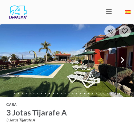
CASA
3 Jotas Tijarafe A
3 Jotas Tijarafe A