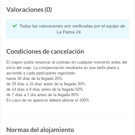
Valoraciones (0)
Todas las valoraciones son verificadas por el equipo de
La Palma 24
Condiciones de cancelación
El viajero podrá renunciar al contrato en cualquier momento antes del
inicio del viaje. La compensación resultante es una tarifa plana y
asciende a cada participante registrado:
hasta 30 días de la llegada 20%
de 29 días a 15 días antes de la llegada 30%
de 14 días a 8 días antes de la llegada 50%
de 7 días a 1 día antes de la llegada 80%
En caso de no aparecer deberá abonar el 100%
Normas del alojamiento