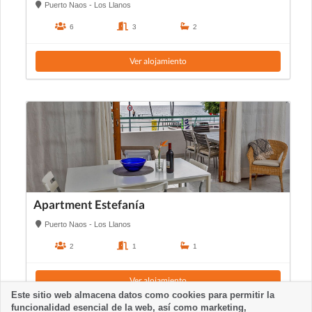
Puerto Naos - Los Llanos
6
3
2
Ver alojamiento
Apartment Estefanía
Puerto Naos - Los Llanos
2
1
1
Ver alojamiento
Este sitio web almacena datos como cookies para permitir la
funcionalidad esencial de la web, así como marketing,