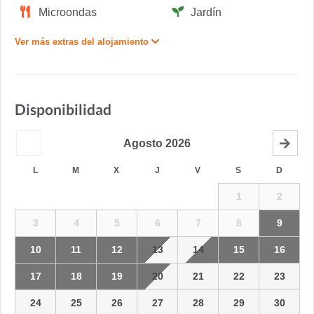
Microondas
Jardín
Ver más extras del alojamiento
Disponibilidad
Agosto
2026
L
M
X
J
V
S
D
1
2
3
4
5
6
7
8
9
10
11
12
13
14
15
16
17
18
19
20
21
22
23
24
25
26
27
28
29
30