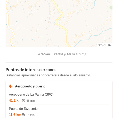
© CARTO
Arecida, Tijarafe (608 m.s.n.m)
Puntos de interes cercanos
Distancias aproximadas por carretera desde el alojamiento.
Aeropuerto y puerto
Aeropuerto de La Palma (SPC)
41,1 km
48 min
Puerto de Tazacorte
11,6 km
13 min