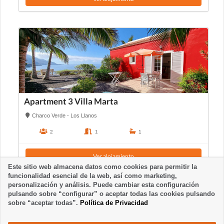
Apartment 3 Villa Marta
Charco Verde - Los Llanos
2
1
1
Ver alojamiento
Este sitio web almacena datos como cookies para permitir la
funcionalidad esencial de la web, así como marketing,
personalización y análisis. Puede cambiar esta configuración
pulsando sobre “configurar” o aceptar todas las cookies pulsando
sobre “aceptar todas”.
Política de Privacidad