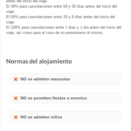
antes del inicio del viaje.
El 40% para cancelaciones entre 59 y 30 días antes del inicio del
viaje.
El 50% para cancelaciones entre 29 y 8 días antes del inicio del
viaje.
El 100% para cancelaciones entre 7 días y 1 día antes del inicio del
viaje, así como para el caso de no presentarse al mismo.
Normas del alojamiento
NO se admiten mascotas
NO se permiten fiestas o eventos
NO se admiten niños