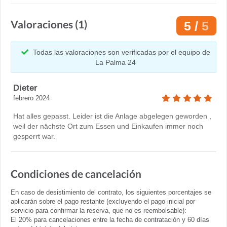
Valoraciones (1)
5 /
5
Todas las valoraciones son verificadas por el equipo de
La Palma 24
Dieter
febrero 2024
Hat alles gepasst. Leider ist die Anlage abgelegen geworden ,
weil der nächste Ort zum Essen und Einkaufen immer noch
gesperrt war.
Condiciones de cancelación
En caso de desistimiento del contrato, los siguientes porcentajes se
aplicarán sobre el pago restante (excluyendo el pago inicial por
servicio para confirmar la reserva, que no es reembolsable):
El 20% para cancelaciones entre la fecha de contratación y 60 días