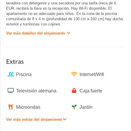
lavadora con detergente y una secadora por una tarifa única de 6
EUR, recibirá la llave en la recepción. Hay Wi-Fi disponible. El
apartamento no es adecuado para niños. En la zona de la piscina
comunitaria de 8 x 4 m (profundidad de 130 cm a 160 cm) hay ducha
exterior y tumbonas con cojines.
Ver más detalles del alojamiento
Extras
Piscina
Internet/Wifi
Televisión alemana
Caja fuerte
Microondas
Jardín
Ver más extras del alojamiento