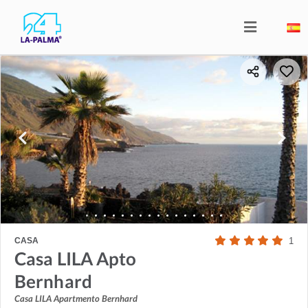
CASA
1
Casa LILA Apto
Bernhard
Casa LILA Apartmento Bernhard