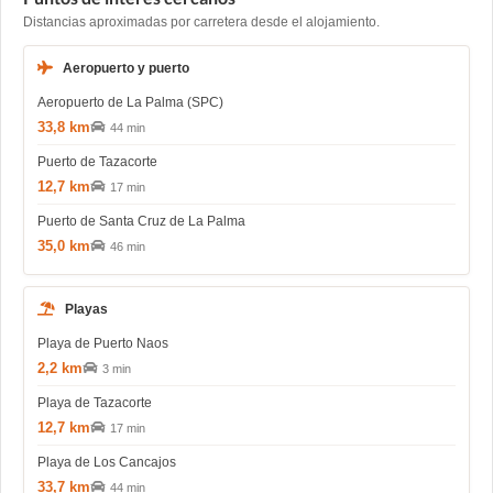
Distancias aproximadas por carretera desde el alojamiento.
Aeropuerto y puerto
Aeropuerto de La Palma (SPC)
33,8 km
44 min
Puerto de Tazacorte
12,7 km
17 min
Puerto de Santa Cruz de La Palma
35,0 km
46 min
Playas
Playa de Puerto Naos
2,2 km
3 min
Playa de Tazacorte
12,7 km
17 min
Playa de Los Cancajos
33,7 km
44 min