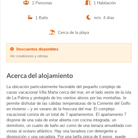
2 Personas
1 Habitación
1 Baño
mín. 4 días
Cerca de la playa
Descuentos disponibles
Ver condiciones y ofertas
Acerca del alojamiento
La ubicación particularmente favorable del pequeño complejo de
casas vacacional Villa Marta cerca del mar, en el lado oeste de la isla
de La Palma y protegido de los vientos alisios por las montañas, le
permite disfrutar de las cálidas temperaturas de la Corriente del Golfo
en invierno – y en verano de la frescura del mar. El complejo
vacacional consta de un total de 7 apartamentos. El apartamento 7
dispone de una sala de estar abierta con cocina integrada, un
dormitorio, un cuarto de baño así como de una terraza amueblada con
vistas al océano atlántico. Hay una lavadora con detergente a
disposición y una secadora. Por una tarifa única de 6 euros, puede