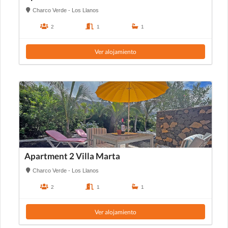
Charco Verde - Los Llanos
2
1
1
Ver alojamiento
Apartment 2 Villa Marta
Charco Verde - Los Llanos
2
1
1
Ver alojamiento