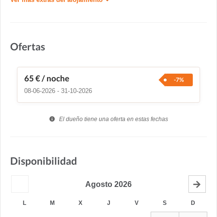
Ofertas
65 €
/ noche
-7%
08-06-2026 - 31-10-2026
El dueño tiene una oferta en estas fechas
Disponibilidad
Agosto
2026
L
M
X
J
V
S
D