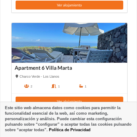
Ver alojamiento
Apartment 6 Villa Marta
Charco Verde - Los Llanos
2
1
1
Ver alojamiento
Este sitio web almacena datos como cookies para permitir la
funcionalidad esencial de la web, así como marketing,
personalización y análisis. Puede cambiar esta configuración
pulsando sobre “configurar” o aceptar todas las cookies pulsando
sobre “aceptar todas”.
Política de Privacidad