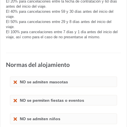
El 20% para cancelaciones entre la fecha de contratación y 60 días
antes del inicio del viaje.
El 40% para cancelaciones entre 59 y 30 días antes del inicio del
viaje.
El 50% para cancelaciones entre 29 y 8 días antes del inicio del
viaje.
El 100% para cancelaciones entre 7 días y 1 día antes del inicio del
viaje, así como para el caso de no presentarse al mismo.
Normas del alojamiento
NO se admiten mascotas
NO se permiten fiestas o eventos
NO se admiten niños