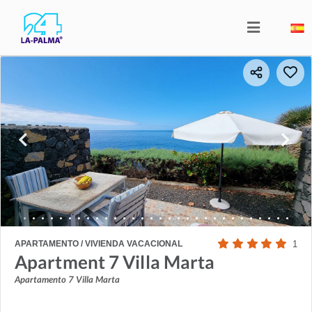
APARTAMENTO / VIVIENDA VACACIONAL
1
Apartment 7 Villa Marta
Apartamento 7 Villa Marta