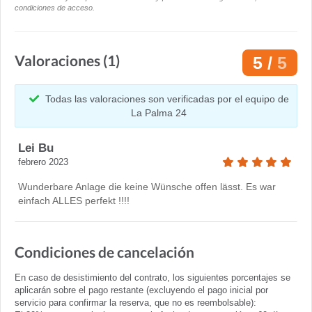
condiciones de acceso.
Valoraciones (1)
5 /
5
Todas las valoraciones son verificadas por el equipo de
La Palma 24
Lei Bu
febrero 2023
Wunderbare Anlage die keine Wünsche offen lässt. Es war
einfach ALLES perfekt !!!!
Condiciones de cancelación
En caso de desistimiento del contrato, los siguientes porcentajes se
aplicarán sobre el pago restante (excluyendo el pago inicial por
servicio para confirmar la reserva, que no es reembolsable):