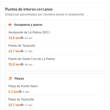
Puntos de interes cercanos
Distancias aproximadas por carretera desde el alojamiento.
Aeropuerto y puerto
Aeropuerto de La Palma (SPC)
33,8 km
44 min
Puerto de Tazacorte
12,7 km
17 min
Puerto de Santa Cruz de La Palma
35,0 km
46 min
Playas
Playa de Puerto Naos
2,3 km
4 min
Playa de Tazacorte
12,7 km
17 min