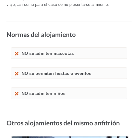
viaje, así como para el caso de no presentarse al mismo.
Normas del alojamiento
NO se admiten mascotas
NO se permiten fiestas o eventos
NO se admiten niños
Otros alojamientos del mismo anfitrión