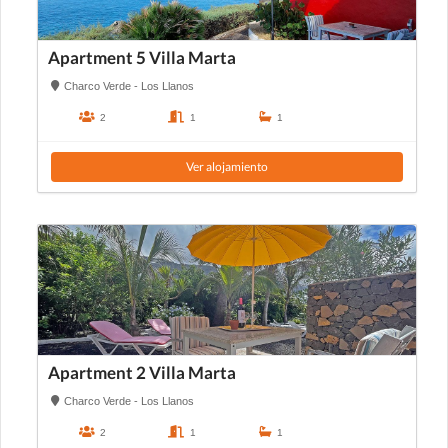
Apartment 5 Villa Marta
Charco Verde - Los Llanos
2
1
1
Ver alojamiento
Apartment 2 Villa Marta
Charco Verde - Los Llanos
2
1
1