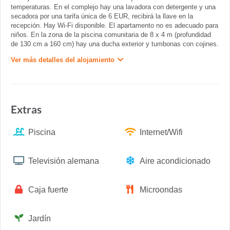
temperaturas. En el complejo hay una lavadora con detergente y una
secadora por una tarifa única de 6 EUR, recibirá la llave en la
recepción. Hay Wi-Fi disponible. El apartamento no es adecuado para
niños. En la zona de la piscina comunitaria de 8 x 4 m (profundidad
de 130 cm a 160 cm) hay una ducha exterior y tumbonas con cojines.
Ver más detalles del alojamiento
Extras
Piscina
Internet/Wifi
Televisión alemana
Aire acondicionado
Caja fuerte
Microondas
Jardín