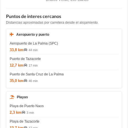
Puntos de interes cercanos
Distancias aproximadas por carretera desde el alojamiento.
Aeropuerto y puerto
Aeropuerto de La Palma (SPC)
33,8 km
44 min
Puerto de Tazacorte
12,7 km
17 min
Puerto de Santa Cruz de La Palma
35,0 km
46 min
Playas
Playa de Puerto Naos
2,3 km
3 min
Playa de Tazacorte
12,7 km