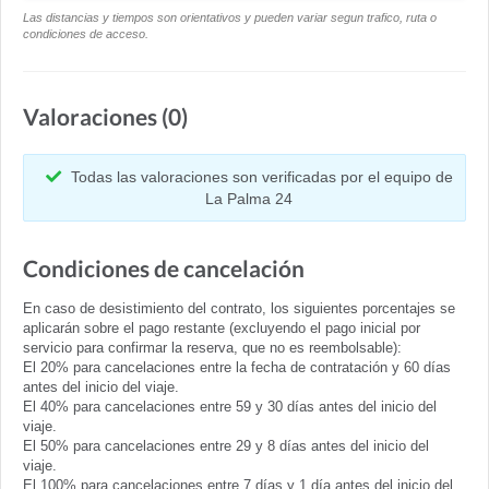
Las distancias y tiempos son orientativos y pueden variar segun trafico, ruta o
condiciones de acceso.
Valoraciones (0)
Todas las valoraciones son verificadas por el equipo de
La Palma 24
Condiciones de cancelación
En caso de desistimiento del contrato, los siguientes porcentajes se
aplicarán sobre el pago restante (excluyendo el pago inicial por
servicio para confirmar la reserva, que no es reembolsable):
El 20% para cancelaciones entre la fecha de contratación y 60 días
antes del inicio del viaje.
El 40% para cancelaciones entre 59 y 30 días antes del inicio del
viaje.
El 50% para cancelaciones entre 29 y 8 días antes del inicio del
viaje.
El 100% para cancelaciones entre 7 días y 1 día antes del inicio del