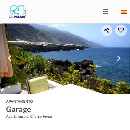
APARTAMENTO
Garage
Apartmentp in Charco Verde