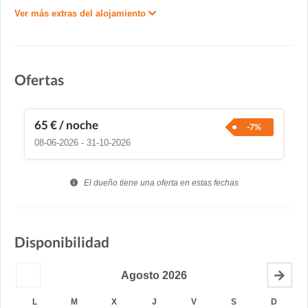
Ver más extras del alojamiento
Ofertas
65 €
/ noche
-7%
08-06-2026 - 31-10-2026
El dueño tiene una oferta en estas fechas
Disponibilidad
Agosto
2026
L
M
X
J
V
S
D