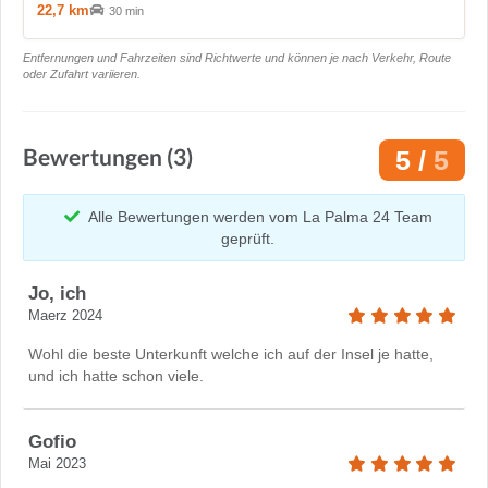
22,7 km
30 min
Entfernungen und Fahrzeiten sind Richtwerte und können je nach Verkehr, Route
oder Zufahrt variieren.
Bewertungen (3)
5 /
5
Alle Bewertungen werden vom La Palma 24 Team
geprüft.
Jo, ich
Maerz 2024
Wohl die beste Unterkunft welche ich auf der Insel je hatte,
und ich hatte schon viele.
Gofio
Mai 2023