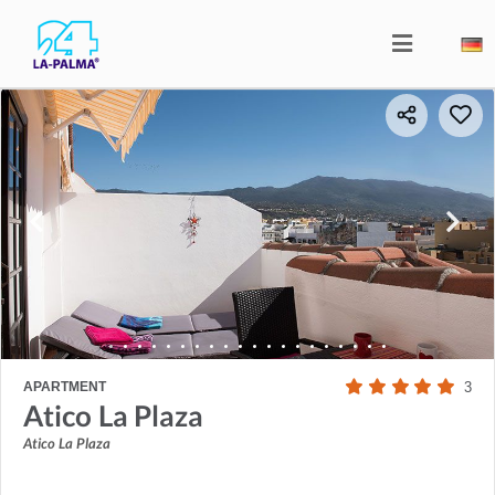
APARTMENT
3
Atico La Plaza
Atico La Plaza