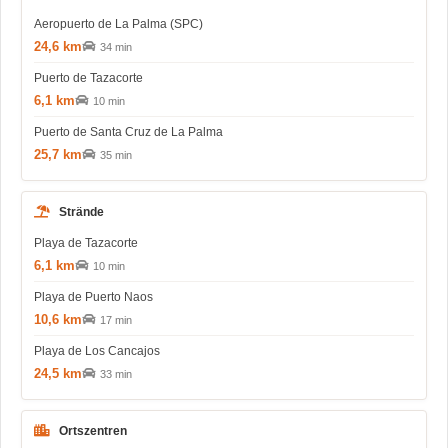
Aeropuerto de La Palma (SPC)
24,6 km
34 min
Puerto de Tazacorte
6,1 km
10 min
Puerto de Santa Cruz de La Palma
25,7 km
35 min
Strände
Playa de Tazacorte
6,1 km
10 min
Playa de Puerto Naos
10,6 km
17 min
Playa de Los Cancajos
24,5 km
33 min
Ortszentren