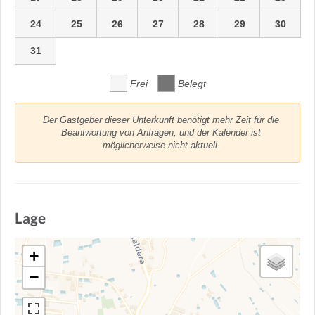
24
25
26
27
28
29
30
31
Frei
Belegt
Der Gastgeber dieser Unterkunft benötigt mehr Zeit für die
Beantwortung von Anfragen, und der Kalender ist
möglicherweise nicht aktuell.
Lage
+
−