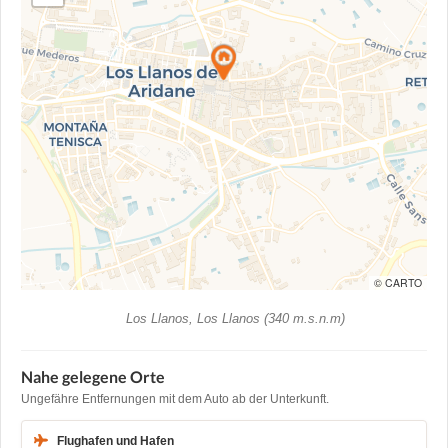
© CARTO
Los Llanos, Los Llanos (340 m.s.n.m)
Nahe gelegene Orte
Ungefähre Entfernungen mit dem Auto ab der Unterkunft.
Flughafen und Hafen