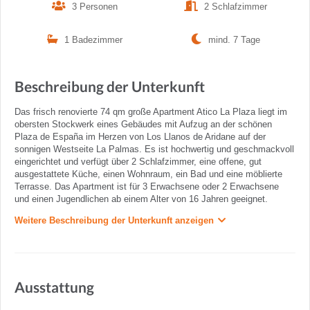
3 Personen
2 Schlafzimmer
1 Badezimmer
mind. 7 Tage
Beschreibung der Unterkunft
Das frisch renovierte 74 qm große Apartment Atico La Plaza liegt im
obersten Stockwerk eines Gebäudes mit Aufzug an der schönen
Plaza de España im Herzen von Los Llanos de Aridane auf der
sonnigen Westseite La Palmas. Es ist hochwertig und geschmackvoll
eingerichtet und verfügt über 2 Schlafzimmer, eine offene, gut
ausgestattete Küche, einen Wohnraum, ein Bad und eine möblierte
Terrasse. Das Apartment ist für 3 Erwachsene oder 2 Erwachsene
und einen Jugendlichen ab einem Alter von 16 Jahren geeignet.
Weitere Beschreibung der Unterkunft anzeigen
Ausstattung