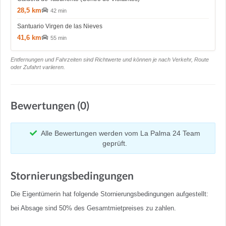
28,5 km
42 min
Santuario Virgen de las Nieves
41,6 km
55 min
Entfernungen und Fahrzeiten sind Richtwerte und können je nach Verkehr, Route
oder Zufahrt variieren.
Bewertungen (0)
Alle Bewertungen werden vom La Palma 24 Team
geprüft.
Stornierungsbedingungen
Die Eigentümerin hat folgende Stornierungsbedingungen aufgestellt:
bei Absage sind 50% des Gesamtmietpreises zu zahlen.