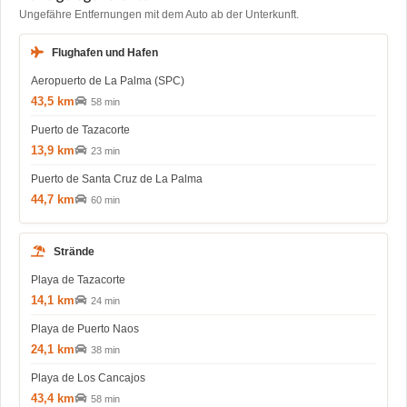
Ungefähre Entfernungen mit dem Auto ab der Unterkunft.
Flughafen und Hafen
Aeropuerto de La Palma (SPC)
43,5 km
58 min
Puerto de Tazacorte
13,9 km
23 min
Puerto de Santa Cruz de La Palma
44,7 km
60 min
Strände
Playa de Tazacorte
14,1 km
24 min
Playa de Puerto Naos
24,1 km
38 min
Playa de Los Cancajos
43,4 km
58 min