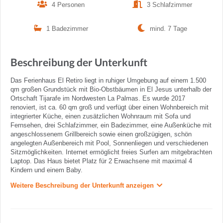
4 Personen
3 Schlafzimmer
1 Badezimmer
mind. 7 Tage
Beschreibung der Unterkunft
Das Ferienhaus El Retiro liegt in ruhiger Umgebung auf einem 1.500
qm großen Grundstück mit Bio-Obstbäumen in El Jesus unterhalb der
Ortschaft Tijarafe im Nordwesten La Palmas. Es wurde 2017
renoviert, ist ca. 60 qm groß und verfügt über einen Wohnbereich mit
integrierter Küche, einen zusätzlichen Wohnraum mit Sofa und
Fernsehen, drei Schlafzimmer, ein Badezimmer, eine Außenküche mit
angeschlossenem Grillbereich sowie einen großzügigen, schön
angelegten Außenbereich mit Pool, Sonnenliegen und verschiedenen
Sitzmöglichkeiten. Internet ermöglicht freies Surfen am mitgebrachten
Laptop. Das Haus bietet Platz für 2 Erwachsene mit maximal 4
Kindern und einem Baby.
Weitere Beschreibung der Unterkunft anzeigen