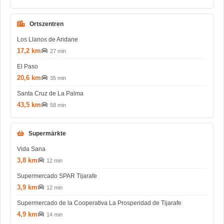
Ortszentren
Los Llanos de Aridane
17,2 km
27 min
El Paso
20,6 km
35 min
Santa Cruz de La Palma
43,5 km
58 min
Supermärkte
Vida Sana
3,8 km
12 min
Supermercado SPAR Tijarafe
3,9 km
12 min
Supermercado de la Cooperativa La Prosperidad de Tijarafe
4,9 km
14 min