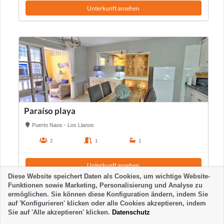
Unterkunft ansehen
Paraíso playa
Puerto Naos - Los Llanos
2
1
1
Unterkunft ansehen
Diese Website speichert Daten als Cookies, um wichtige Website-
Funktionen sowie Marketing, Personalisierung und Analyse zu
ermöglichen. Sie können diese Konfiguration ändern, indem Sie
auf 'Konfigurieren' klicken oder alle Cookies akzeptieren, indem
Sie auf 'Alle akzeptieren' klicken.
Datenschutz