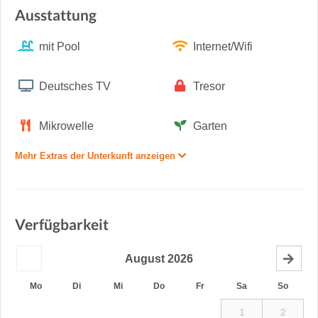
Ausstattung
mit Pool
Internet/Wifi
Deutsches TV
Tresor
Mikrowelle
Garten
Mehr Extras der Unterkunft anzeigen
Verfügbarkeit
August
2026
Mo
Di
Mi
Do
Fr
Sa
So
1
2