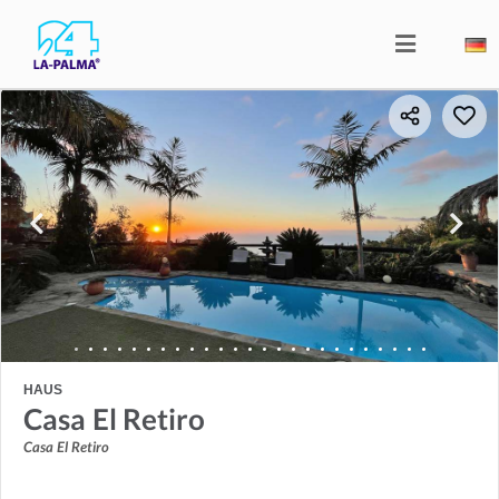
HAUS
Casa El Retiro
Casa El Retiro