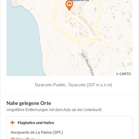
© CARTO
Tazacorte Pueblo, Tazacorte (107 m.s.n.m)
Nahe gelegene Orte
Ungefähre Entfernungen mit dem Auto ab der Unterkunft.
Flughafen und Hafen
Aeropuerto de La Palma (SPC)