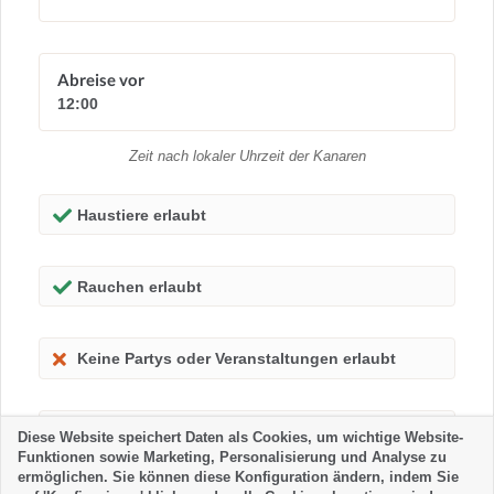
Abreise vor
12:00
Zeit nach lokaler Uhrzeit der Kanaren
Haustiere erlaubt
Rauchen erlaubt
Keine Partys oder Veranstaltungen erlaubt
Kinder erlaubt
Diese Website speichert Daten als Cookies, um wichtige Website-
Funktionen sowie Marketing, Personalisierung und Analyse zu
ermöglichen. Sie können diese Konfiguration ändern, indem Sie