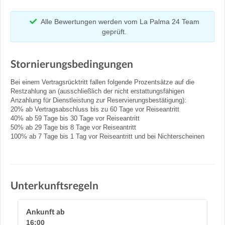
Alle Bewertungen werden vom La Palma 24 Team
geprüft.
Stornierungsbedingungen
Bei einem Vertragsrücktritt fallen folgende Prozentsätze auf die
Restzahlung an (ausschließlich der nicht erstattungsfähigen
Anzahlung für Dienstleistung zur Reservierungsbestätigung):
20% ab Vertragsabschluss bis zu 60 Tage vor Reiseantritt
40% ab 59 Tage bis 30 Tage vor Reiseantritt
50% ab 29 Tage bis 8 Tage vor Reiseantritt
100% ab 7 Tage bis 1 Tag vor Reiseantritt und bei Nichterscheinen
Unterkunftsregeln
Ankunft ab
16:00