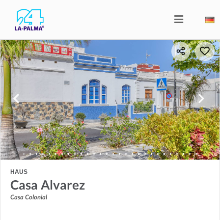
HAUS
Casa Alvarez
Casa Colonial