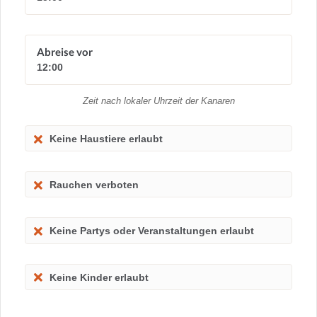
Abreise vor
12:00
Zeit nach lokaler Uhrzeit der Kanaren
Keine Haustiere erlaubt
Rauchen verboten
Keine Partys oder Veranstaltungen erlaubt
Keine Kinder erlaubt