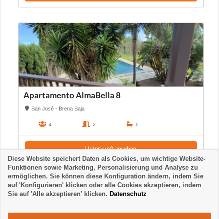
Apartamento AlmaBella 8
San José - Brena Baja
4
2
1
Unterkunft ansehen
Diese Website speichert Daten als Cookies, um wichtige Website-
Funktionen sowie Marketing, Personalisierung und Analyse zu
ermöglichen. Sie können diese Konfiguration ändern, indem Sie
auf 'Konfigurieren' klicken oder alle Cookies akzeptieren, indem
Sie auf 'Alle akzeptieren' klicken.
Datenschutz