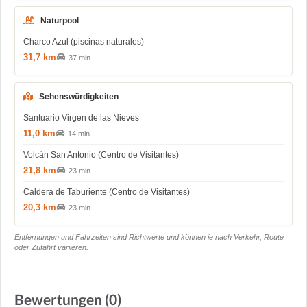
Naturpool
Charco Azul (piscinas naturales)
31,7 km
37 min
Sehenswürdigkeiten
Santuario Virgen de las Nieves
11,0 km
14 min
Volcán San Antonio (Centro de Visitantes)
21,8 km
23 min
Caldera de Taburiente (Centro de Visitantes)
20,3 km
23 min
Entfernungen und Fahrzeiten sind Richtwerte und können je nach Verkehr, Route
oder Zufahrt variieren.
Bewertungen (0)