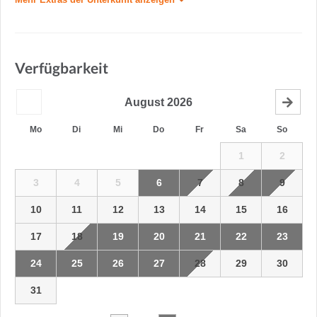
Verfügbarkeit
August
2026
Mo
Di
Mi
Do
Fr
Sa
So
1
2
3
4
5
6
7
8
9
10
11
12
13
14
15
16
17
18
19
20
21
22
23
24
25
26
27
28
29
30
31