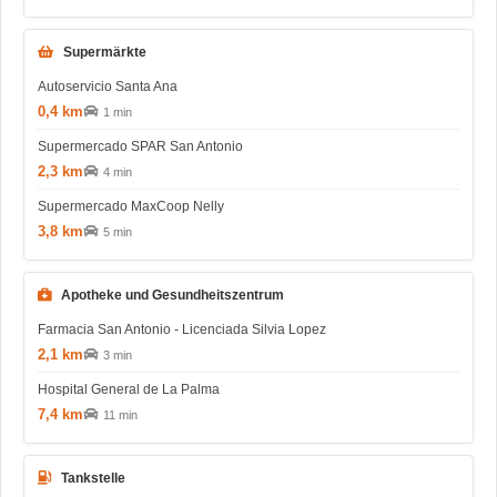
Supermärkte
Autoservicio Santa Ana
0,4 km
1 min
Supermercado SPAR San Antonio
2,3 km
4 min
Supermercado MaxCoop Nelly
3,8 km
5 min
Apotheke und Gesundheitszentrum
Farmacia San Antonio - Licenciada Silvia Lopez
2,1 km
3 min
Hospital General de La Palma
7,4 km
11 min
Tankstelle