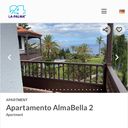
APARTMENT
Apartamento AlmaBella 2
Apartment