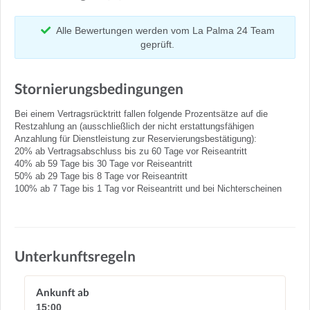
Alle Bewertungen werden vom La Palma 24 Team
geprüft.
Stornierungsbedingungen
Bei einem Vertragsrücktritt fallen folgende Prozentsätze auf die
Restzahlung an (ausschließlich der nicht erstattungsfähigen
Anzahlung für Dienstleistung zur Reservierungsbestätigung):
20% ab Vertragsabschluss bis zu 60 Tage vor Reiseantritt
40% ab 59 Tage bis 30 Tage vor Reiseantritt
50% ab 29 Tage bis 8 Tage vor Reiseantritt
100% ab 7 Tage bis 1 Tag vor Reiseantritt und bei Nichterscheinen
Unterkunftsregeln
Ankunft ab
15:00