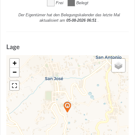
Frei
Belegt
Der Eigentümer hat den Belegungskalender das letzte Mal
aktualisiert am
05-08-2026 06:51
.
Lage
+
−