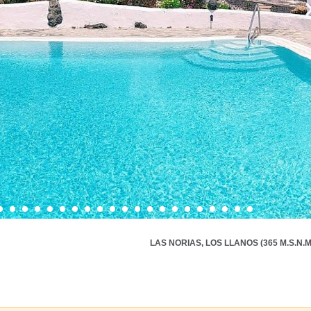
LAS NORIAS, LOS LLANOS (365 M.S.N.M