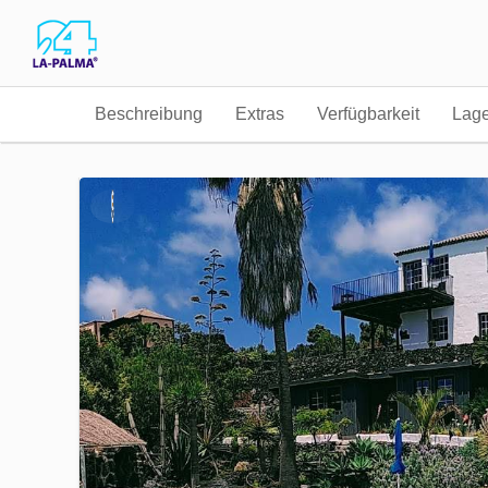
Beschreibung
Extras
Verfügbarkeit
Lag