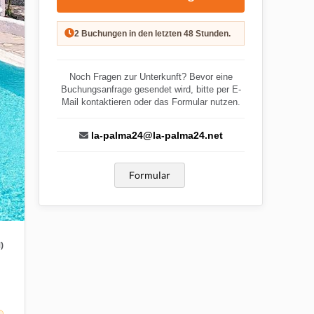
2 Buchungen in den letzten 48 Stunden.
Noch Fragen zur Unterkunft? Bevor eine
Buchungsanfrage gesendet wird, bitte per E-
Mail kontaktieren oder das Formular nutzen.
la-palma24@la-palma24.net
Formular
)