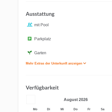
Ausstattung
mit Pool
Parkplatz
Garten
Mehr Extras der Unterkunft anzeigen
Verfügbarkeit
August
2026
Mo
Di
Mi
Do
Fr
Sa