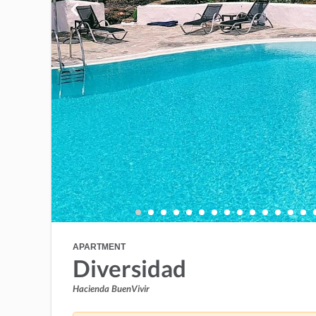
APARTMENT
Diversidad
Hacienda BuenVivir