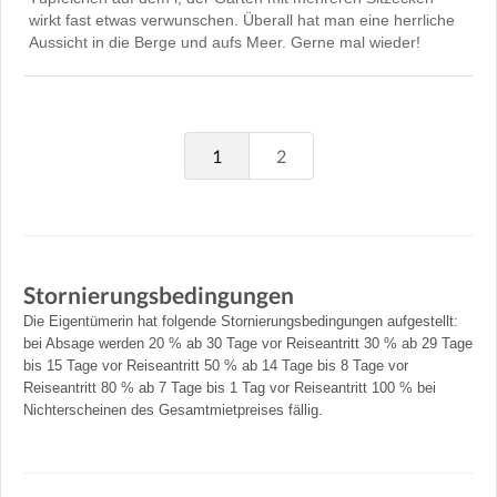
wirkt fast etwas verwunschen. Überall hat man eine herrliche
Aussicht in die Berge und aufs Meer. Gerne mal wieder!
1
2
Stornierungsbedingungen
Die Eigentümerin hat folgende Stornierungsbedingungen aufgestellt:
bei Absage werden 20 % ab 30 Tage vor Reiseantritt 30 % ab 29 Tage
bis 15 Tage vor Reiseantritt 50 % ab 14 Tage bis 8 Tage vor
Reiseantritt 80 % ab 7 Tage bis 1 Tag vor Reiseantritt 100 % bei
Nichterscheinen des Gesamtmietpreises fällig.