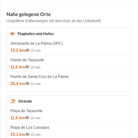
Nahe gelegene Orte
Ungefähre Entfernungen mit dem Auto ab der Unterkunft.
Flughafen und Hafen
Aeropuerto de La Palma (SPC)
19,2 km
22 min
Puerto de Tazacorte
11,6 km
20 min
Puerto de Santa Cruz de La Palma
20,4 km
24 min
Strände
Playa de Tazacorte
11,6 km
20 min
Playa de Los Cancajos
19,1 km
22 min