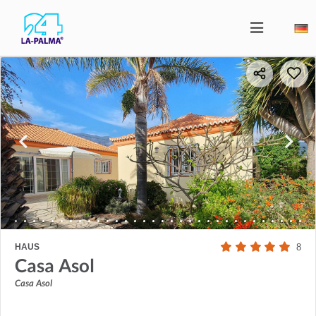
HAUS
8
Casa Asol
Casa Asol