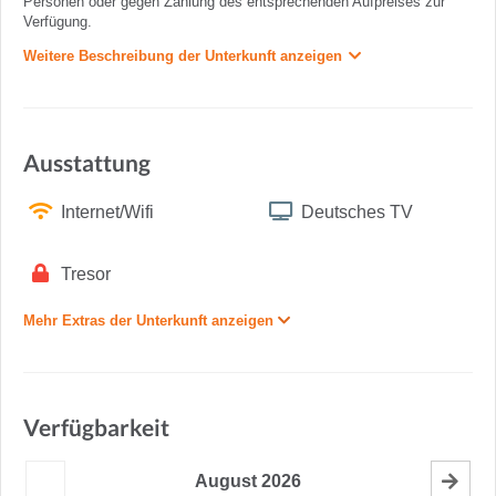
Personen oder gegen Zahlung des entsprechenden Aufpreises zur
Verfügung.
Weitere Beschreibung der Unterkunft anzeigen
Ausstattung
Internet/Wifi
Deutsches TV
Tresor
Mehr Extras der Unterkunft anzeigen
Verfügbarkeit
August
2026