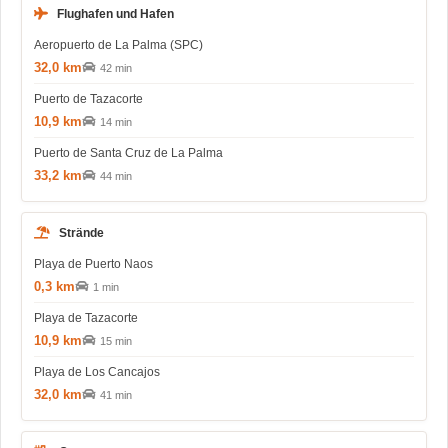
Flughafen und Hafen
Aeropuerto de La Palma (SPC)
32,0 km
42 min
Puerto de Tazacorte
10,9 km
14 min
Puerto de Santa Cruz de La Palma
33,2 km
44 min
Strände
Playa de Puerto Naos
0,3 km
1 min
Playa de Tazacorte
10,9 km
15 min
Playa de Los Cancajos
32,0 km
41 min