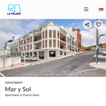
APARTMENT
Mar y Sol
Apartment in Puerto Naos