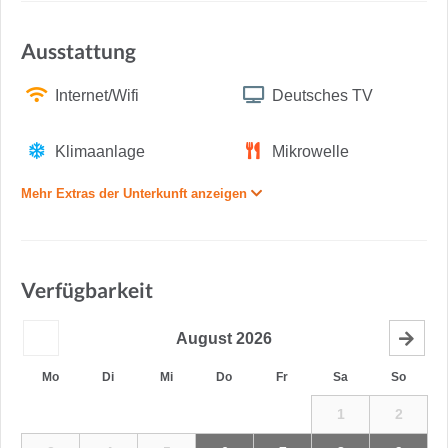
Ausstattung
Internet/Wifi
Deutsches TV
Klimaanlage
Mikrowelle
Mehr Extras der Unterkunft anzeigen
Verfügbarkeit
August
2026
Mo
Di
Mi
Do
Fr
Sa
So
1
2