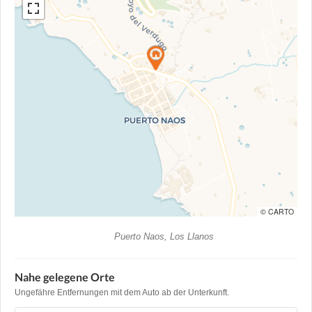
© CARTO
Puerto Naos, Los Llanos
Nahe gelegene Orte
Ungefähre Entfernungen mit dem Auto ab der Unterkunft.