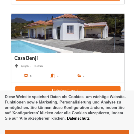
Casa Benji
Tajuya - El Paso
6
3
2
Unterkunft ansehen
Diese Website speichert Daten als Cookies, um wichtige Website-
Funktionen sowie Marketing, Personalisierung und Analyse zu
ermöglichen. Sie können diese Konfiguration ändern, indem Sie
auf 'Konfigurieren' klicken oder alle Cookies akzeptieren, indem
Sie auf 'Alle akzeptieren' klicken.
Datenschutz