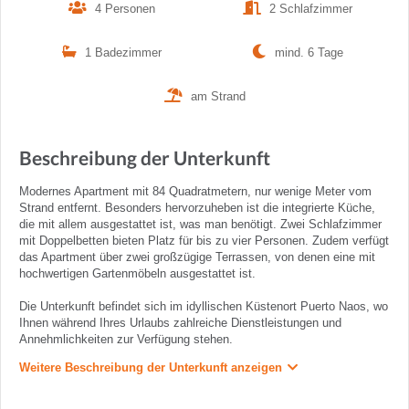
4 Personen
2 Schlafzimmer
1 Badezimmer
mind. 6 Tage
am Strand
Beschreibung der Unterkunft
Modernes Apartment mit 84 Quadratmetern, nur wenige Meter vom
Strand entfernt. Besonders hervorzuheben ist die integrierte Küche,
die mit allem ausgestattet ist, was man benötigt. Zwei Schlafzimmer
mit Doppelbetten bieten Platz für bis zu vier Personen. Zudem verfügt
das Apartment über zwei großzügige Terrassen, von denen eine mit
hochwertigen Gartenmöbeln ausgestattet ist.
Die Unterkunft befindet sich im idyllischen Küstenort Puerto Naos, wo
Ihnen während Ihres Urlaubs zahlreiche Dienstleistungen und
Annehmlichkeiten zur Verfügung stehen.
Weitere Beschreibung der Unterkunft anzeigen