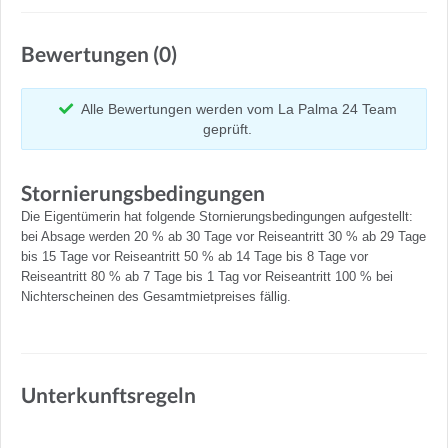
Bewertungen (0)
Alle Bewertungen werden vom La Palma 24 Team
geprüft.
Stornierungsbedingungen
Die Eigentümerin hat folgende Stornierungsbedingungen aufgestellt:
bei Absage werden 20 % ab 30 Tage vor Reiseantritt 30 % ab 29 Tage
bis 15 Tage vor Reiseantritt 50 % ab 14 Tage bis 8 Tage vor
Reiseantritt 80 % ab 7 Tage bis 1 Tag vor Reiseantritt 100 % bei
Nichterscheinen des Gesamtmietpreises fällig.
Unterkunftsregeln