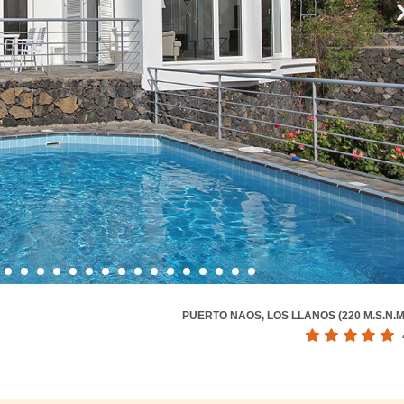
PUERTO NAOS, LOS LLANOS (220 M.S.N.M