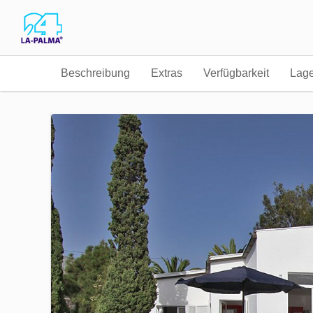
Beschreibung
Extras
Verfügbarkeit
Lag