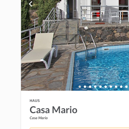
HAUS
Casa Mario
Casa Mario