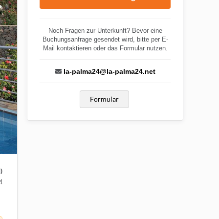
Noch Fragen zur Unterkunft? Bevor eine
Buchungsanfrage gesendet wird, bitte per E-
Mail kontaktieren oder das Formular nutzen.
la-palma24@la-palma24.net
Formular
)
4