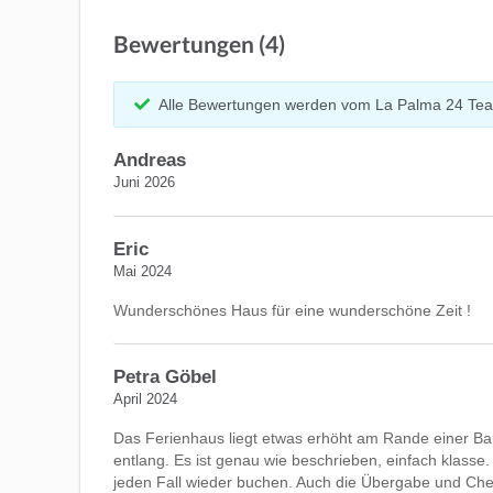
Bewertungen (4)
Alle Bewertungen werden vom La Palma 24 Tea
Andreas
Juni 2026
Eric
Mai 2024
Wunderschönes Haus für eine wunderschöne Zeit !
Petra Göbel
April 2024
Das Ferienhaus liegt etwas erhöht am Rande einer Ba
entlang. Es ist genau wie beschrieben, einfach klas
jeden Fall wieder buchen. Auch die Übergabe und Check