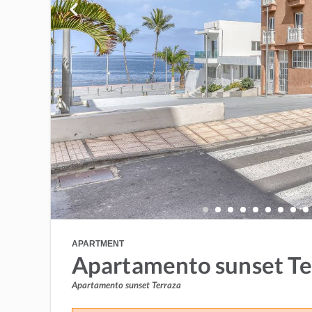
APARTMENT
Apartamento sunset Te
Apartamento sunset Terraza