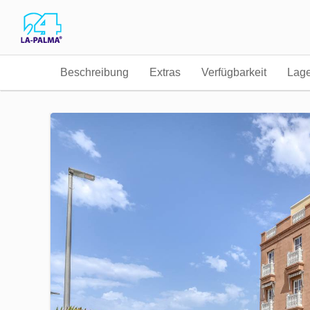
Beschreibung
Extras
Verfügbarkeit
Lag