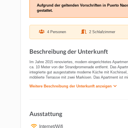
Aufgrund der geltenden Vorschriften in Puerto Nao
gestattet.
4 Personen
2 Schlafzimmer
Beschreibung der Unterkunft
Im Jahre 2015 renoviertes, modern eingerichtetes Apartmen
ca. 10 Meter von der Strandpromenade entfernt. Das Apart
integrierte gut ausgestattete moderne Küche mit Kochinse
möblierte Terrasse mit zwei Markisen. Das Apartment ist mi
Weitere Beschreibung der Unterkunft anzeigen
Ausstattung
Internet/Wifi