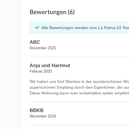
Bewertungen (6)
Alle Bewertungen werden vom La Palma 24 Tea
ABC
November 2025
Anja und Hartmut
Februar 2020
Wir haben uns fünf Wochen in der wunderschönen Wohn
superschönen Empfang durch den Eigentümer, der auch
Diese Wohnung kann man vorbehaltlos weiter empfeh
BBKB
November 2019