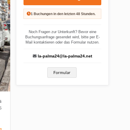
1 Buchungen in den letzten 48 Stunden.
Noch Fragen zur Unterkunft? Bevor eine
Buchungsanfrage gesendet wird, bitte per E-
Mail kontaktieren oder das Formular nutzen.
la-palma24@la-palma24.net
Formular
S
6