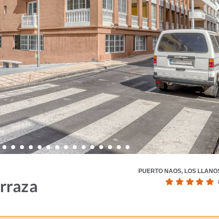
PUERTO NAOS, LOS LLANO
rraza