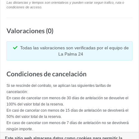
Las distancias y tiempos son orientativos y pueden variar segun trafico, ruta o
condiciones de acceso.
Valoraciones (0)
Todas las valoraciones son verificadas por el equipo de
La Palma 24
Condiciones de cancelación
Si se rescinde del contrato, se aplican las siguientes tarifas de
cancelación:
En caso de cancelar con menos de 30 días de antelación se devuelve el
100% del valor total de la reserva.
En casi de cancelar con menos de 15 días de antelación se devolverá el
50% del valor total de la reserva.
En caso de cancelar con menos de 7 días de antelación no se devolverá
ningún importe.
Este sitio web almacena datos como cookies para permitir la