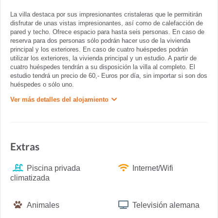
La villa destaca por sus impresionantes cristaleras que le permitirán
disfrutar de unas vistas impresionantes, así como de calefacción de
pared y techo. Ofrece espacio para hasta seis personas. En caso de
reserva para dos personas sólo podrán hacer uso de la vivienda
principal y los exteriores. En caso de cuatro huéspedes podrán
utilizar los exteriores, la vivienda principal y un estudio. A partir de
cuatro huéspedes tendrán a su disposición la villa al completo. El
estudio tendrá un precio de 60,- Euros por día, sin importar si son dos
huéspedes o sólo uno.
Ver más detalles del alojamiento
Extras
Piscina privada
Internet/Wifi
climatizada
Animales
Televisión alemana