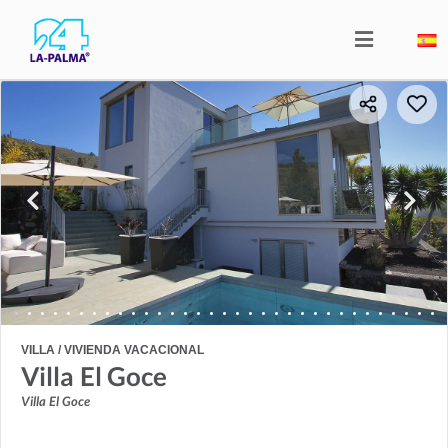
VILLA / VIVIENDA VACACIONAL
Villa El Goce
Villa El Goce