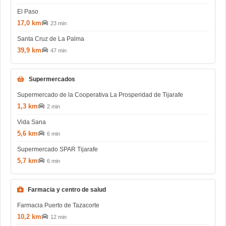
El Paso
17,0 km
23 min
Santa Cruz de La Palma
39,9 km
47 min
Supermercados
Supermercado de la Cooperativa La Prosperidad de Tijarafe
1,3 km
2 min
Vida Sana
5,6 km
6 min
Supermercado SPAR Tijarafe
5,7 km
6 min
Farmacia y centro de salud
Farmacia Puerto de Tazacorte
10,2 km
12 min