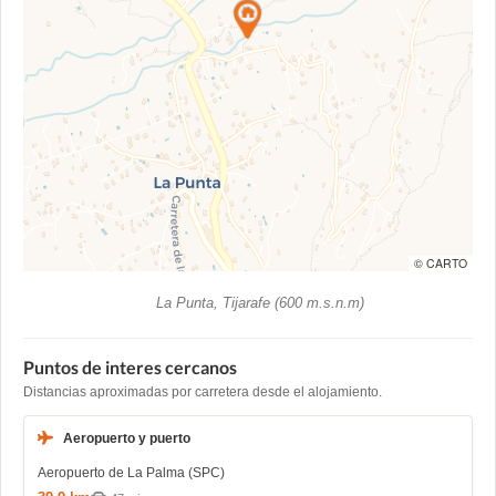
© CARTO
La Punta, Tijarafe (600 m.s.n.m)
Puntos de interes cercanos
Distancias aproximadas por carretera desde el alojamiento.
Aeropuerto y puerto
Aeropuerto de La Palma (SPC)