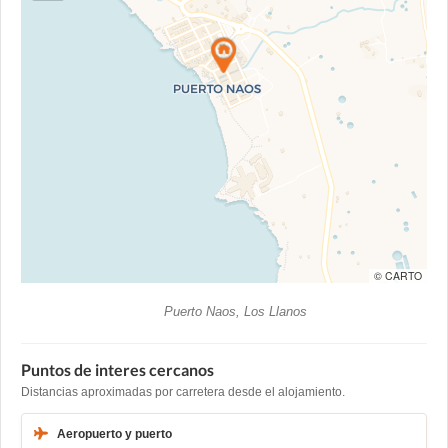
© CARTO
Puerto Naos, Los Llanos
Puntos de interes cercanos
Distancias aproximadas por carretera desde el alojamiento.
Aeropuerto y puerto