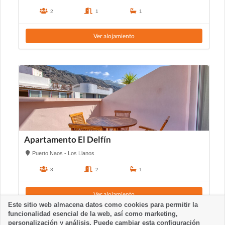
2
1
1
Ver alojamiento
Apartamento El Delfín
Puerto Naos - Los Llanos
3
2
1
Ver alojamiento
Este sitio web almacena datos como cookies para permitir la
funcionalidad esencial de la web, así como marketing,
personalización y análisis. Puede cambiar esta configuración