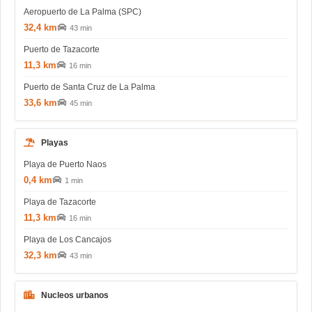
Aeropuerto de La Palma (SPC)
32,4 km
43 min
Puerto de Tazacorte
11,3 km
16 min
Puerto de Santa Cruz de La Palma
33,6 km
45 min
Playas
Playa de Puerto Naos
0,4 km
1 min
Playa de Tazacorte
11,3 km
16 min
Playa de Los Cancajos
32,3 km
43 min
Nucleos urbanos