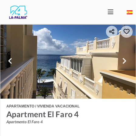
APARTAMENTO / VIVIENDA VACACIONAL
Apartment El Faro 4
Apartmento El Faro 4