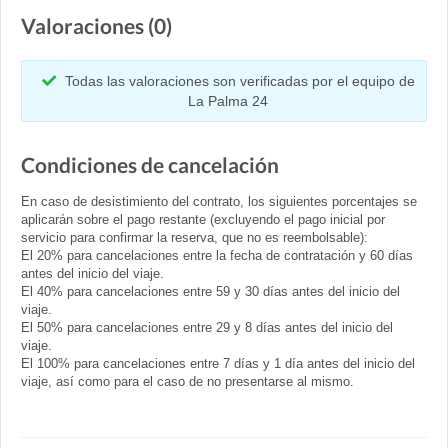
Valoraciones (0)
Todas las valoraciones son verificadas por el equipo de
La Palma 24
Condiciones de cancelación
En caso de desistimiento del contrato, los siguientes porcentajes se
aplicarán sobre el pago restante (excluyendo el pago inicial por
servicio para confirmar la reserva, que no es reembolsable):
El 20% para cancelaciones entre la fecha de contratación y 60 días
antes del inicio del viaje.
El 40% para cancelaciones entre 59 y 30 días antes del inicio del
viaje.
El 50% para cancelaciones entre 29 y 8 días antes del inicio del
viaje.
El 100% para cancelaciones entre 7 días y 1 día antes del inicio del
viaje, así como para el caso de no presentarse al mismo.