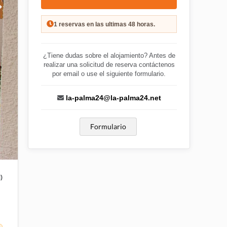
1 reservas en las ultimas 48 horas.
¿Tiene dudas sobre el alojamiento? Antes de
realizar una solicitud de reserva contáctenos
por email o use el siguiente formulario.
la-palma24@la-palma24.net
Formulario
)