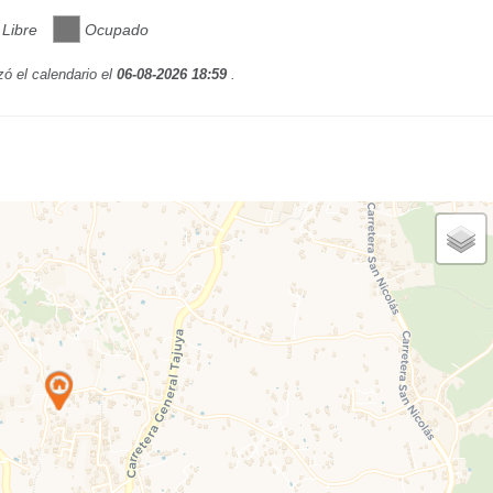
Libre
Ocupado
zó el calendario el
06-08-2026 18:59
.