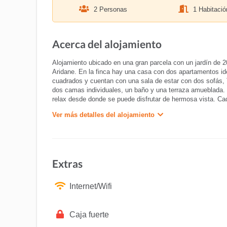
2 Personas
1 Habitació
Acerca del alojamiento
Alojamiento ubicado en una gran parcela con un jardín de 
Aridane. En la finca hay una casa con dos apartamentos 
cuadrados y cuentan con una sala de estar con dos sofás, 
dos camas individuales, un baño y una terraza amueblada.
relax desde donde se puede disfrutar de hermosa vista. C
Ver más detalles del alojamiento
Extras
Internet/Wifi
Caja fuerte