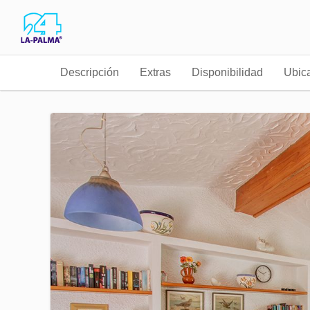
Descripción
Extras
Disponibilidad
Ubic