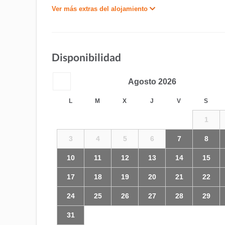
Ver más extras del alojamiento
Disponibilidad
Agosto
2026
L
M
X
J
V
S
1
3
4
5
6
7
8
10
11
12
13
14
15
17
18
19
20
21
22
24
25
26
27
28
29
31