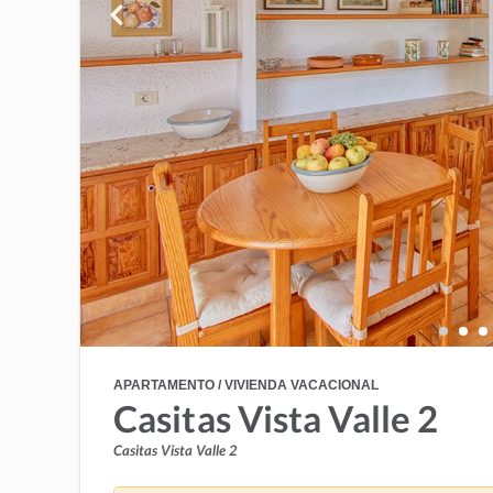
APARTAMENTO / VIVIENDA VACACIONAL
Casitas Vista Valle 2
Casitas Vista Valle 2