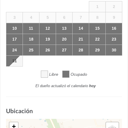
1
2
3
4
5
6
7
8
9
10
11
12
13
14
15
16
17
18
19
20
21
22
23
24
25
26
27
28
29
30
31
Libre
Ocupado
El dueño actualizó el calendario
hoy
Ubicación
+