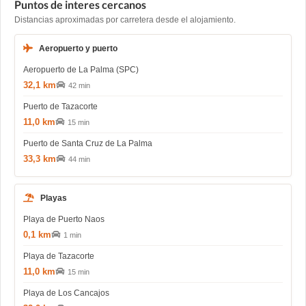
Puntos de interes cercanos
Distancias aproximadas por carretera desde el alojamiento.
Aeropuerto y puerto
Aeropuerto de La Palma (SPC)
32,1 km
42 min
Puerto de Tazacorte
11,0 km
15 min
Puerto de Santa Cruz de La Palma
33,3 km
44 min
Playas
Playa de Puerto Naos
0,1 km
1 min
Playa de Tazacorte
11,0 km
15 min
Playa de Los Cancajos