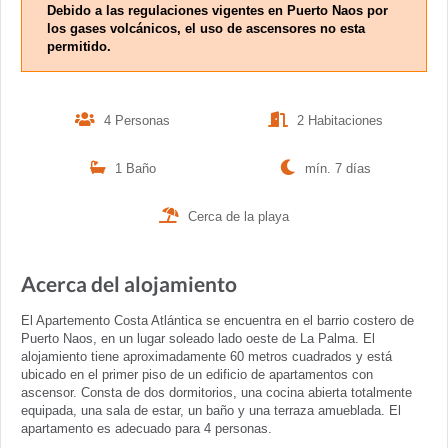
Debido a las regulaciones vigentes en Puerto Naos por
los gases volcánicos, el uso de ascensores no esta
permitido.
4 Personas
2 Habitaciones
1 Baño
mín. 7 días
Cerca de la playa
Acerca del alojamiento
El Apartemento Costa Atlántica se encuentra en el barrio costero de
Puerto Naos, en un lugar soleado lado oeste de La Palma. El
alojamiento tiene aproximadamente 60 metros cuadrados y está
ubicado en el primer piso de un edificio de apartamentos con
ascensor. Consta de dos dormitorios, una cocina abierta totalmente
equipada, una sala de estar, un baño y una terraza amueblada. El
apartamento es adecuado para 4 personas.