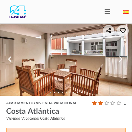
APARTAMENTO / VIVIENDA VACACIONAL
1
Costa Atlántica
Vivienda Vacacional Costa Atlántica