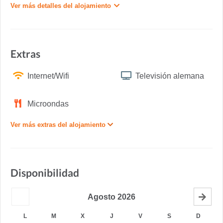
Ver más detalles del alojamiento
Extras
Internet/Wifi
Televisión alemana
Microondas
Ver más extras del alojamiento
Disponibilidad
Agosto
2026
L
M
X
J
V
S
D