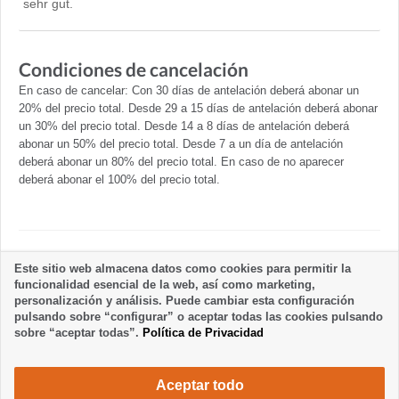
sehr gut.
Condiciones de cancelación
En caso de cancelar: Con 30 días de antelación deberá abonar un
20% del precio total. Desde 29 a 15 días de antelación deberá abonar
un 30% del precio total. Desde 14 a 8 días de antelación deberá
abonar un 50% del precio total. Desde 7 a un día de antelación
deberá abonar un 80% del precio total. En caso de no aparecer
deberá abonar el 100% del precio total.
Normas del alojamiento
Este sitio web almacena datos como cookies para permitir la
funcionalidad esencial de la web, así como marketing,
personalización y análisis. Puede cambiar esta configuración
pulsando sobre “configurar” o aceptar todas las cookies pulsando
sobre “aceptar todas”.
Política de Privacidad
Aceptar todo