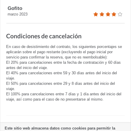
Gofito
marzo 2023
Condiciones de cancelación
En caso de desistimiento del contrato, los siguientes porcentajes se
aplicarán sobre el pago restante (excluyendo el pago inicial por
servicio para confirmar la reserva, que no es reembolsable):
El 20% para cancelaciones entre la fecha de contratación y 60 días
antes del inicio del viaje.
El 40% para cancelaciones entre 59 y 30 días antes del inicio del
viaje.
El 50% para cancelaciones entre 29 y 8 días antes del inicio del
viaje.
El 100% para cancelaciones entre 7 días y 1 día antes del inicio del
viaje, así como para el caso de no presentarse al mismo.
Normas del alojamiento
Este sitio web almacena datos como cookies para permitir la