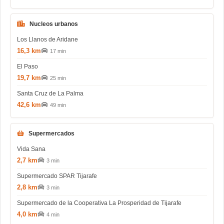
Nucleos urbanos
Los Llanos de Aridane
16,3 km
17 min
El Paso
19,7 km
25 min
Santa Cruz de La Palma
42,6 km
49 min
Supermercados
Vida Sana
2,7 km
3 min
Supermercado SPAR Tijarafe
2,8 km
3 min
Supermercado de la Cooperativa La Prosperidad de Tijarafe
4,0 km
4 min