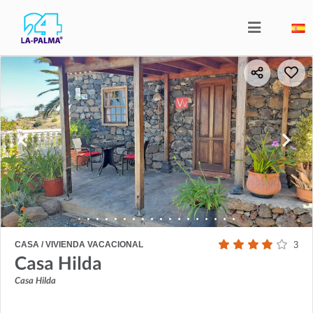
CASA / VIVIENDA VACACIONAL
3
Casa Hilda
Casa Hilda