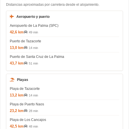
Distancias aproximadas por carretera desde el alojamiento.
Aeropuerto y puerto
Aeropuerto de La Palma (SPC)
42,6 km
49 min
Puerto de Tazacorte
13,0 km
14 min
Puerto de Santa Cruz de La Palma
43,7 km
51 min
Playas
Playa de Tazacorte
13,2 km
14 min
Playa de Puerto Naos
23,2 km
28 min
Playa de Los Cancajos
42,5 km
48 min