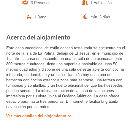
3 Personas
1 Habitación
1 Baño
mín. 5 días
Acerca del alojamiento
Esta casa vacacional de estilo canario restaurada se encuentra en el
norte de la isla de La Palma, debajo de El Jesús, en el municipio de
Tijarafe. La casa se encuentra en una parcela de aproximadamente
800 metros cuadrados, tiene una superficie habitable de unos 50
metros cuadrados y dispone de una sala de estar abierta con cocina
integrada, un dormitorio y un baño. También hay una zona de
barbacoa con cocina exterior y zona para sentarse, una terraza con
tumbonas y sombrillas, y un huerto adicional del que los huéspedes
pueden servirse. La idílica ubicación de la casa de vacaciones
impresiona por su vista única al Océano Atlántico. La casa ofrece
espacio para hasta tres personas. El internet le facilita la gratuita
navegación por las redes.
Ver más detalles del alojamiento