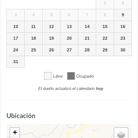
1
2
3
4
5
6
7
8
9
10
11
12
13
14
15
16
17
18
19
20
21
22
23
24
25
26
27
28
29
30
31
Libre
Ocupado
El dueño actualizó el calendario
hoy
Ubicación
+