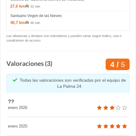
27,6 km
32 min
Santuario Virgen de las Nieves
40,7 km
46 min
Las distancias y tiempos son orientativos y pueden variar segun trafico, ruta o
condiciones de acceso.
Valoraciones (3)
4 /
5
Todas las valoraciones son verificadas por el equipo de
La Palma 24
??
enero 2026
enero 2025