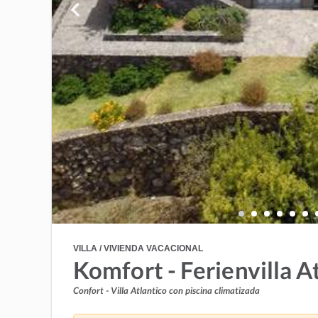
VILLA / VIVIENDA VACACIONAL
Komfort - Ferienvilla A
Confort - Villa Atlantico con piscina climatizada