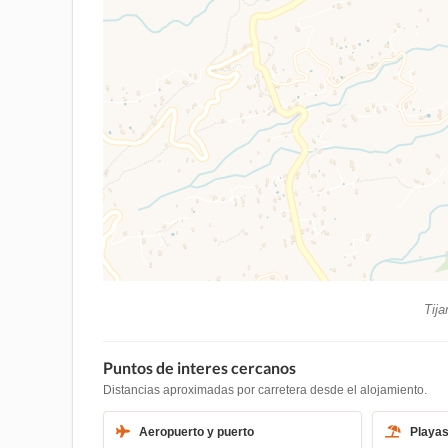
Tija
Puntos de interes cercanos
Distancias aproximadas por carretera desde el alojamiento.
Aeropuerto y puerto
Playa