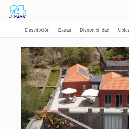
Descripción
Extras
Disponibilidad
Ubic