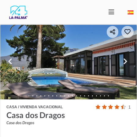
CASA / VIVIENDA VACACIONAL
1
Casa dos Dragos
Casa dos Dragos