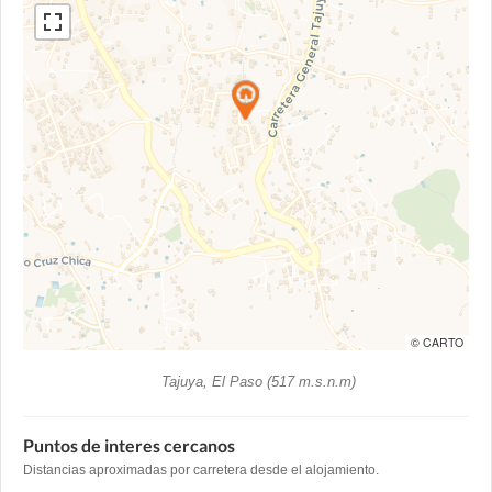
© CARTO
Tajuya, El Paso (517 m.s.n.m)
Puntos de interes cercanos
Distancias aproximadas por carretera desde el alojamiento.