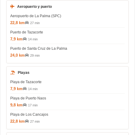
Aeropuerto y puerto
Aeropuerto de La Palma (SPC)
22,8 km
27 min
Puerto de Tazacorte
7,9 km
14 min
Puerto de Santa Cruz de La Palma
24,0 km
29 min
Playas
Playa de Tazacorte
7,9 km
14 min
Playa de Puerto Naos
9,8 km
17 min
Playa de Los Cancajos
22,8 km
27 min