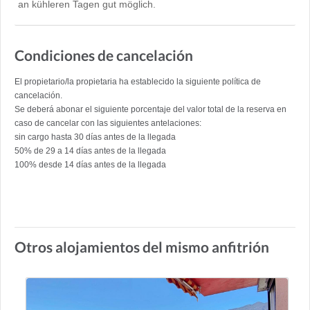
an kühleren Tagen gut möglich.
Condiciones de cancelación
El propietario/la propietaria ha establecido la siguiente política de
cancelación.
Se deberá abonar el siguiente porcentaje del valor total de la reserva en
caso de cancelar con las siguientes antelaciones:
sin cargo hasta 30 días antes de la llegada
50% de 29 a 14 días antes de la llegada
100% desde 14 días antes de la llegada
Otros alojamientos del mismo anfitrión