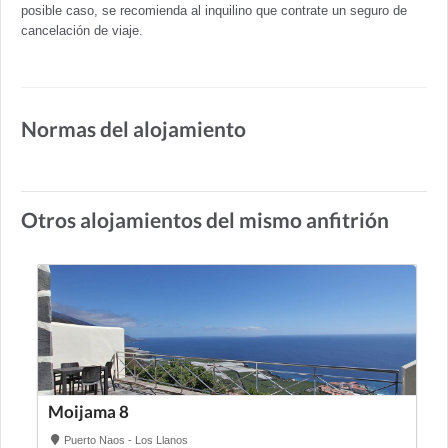
posible caso, se recomienda al inquilino que contrate un seguro de
cancelación de viaje.
Normas del alojamiento
Otros alojamientos del mismo anfitrión
Moijama 8
Puerto Naos - Los Llanos