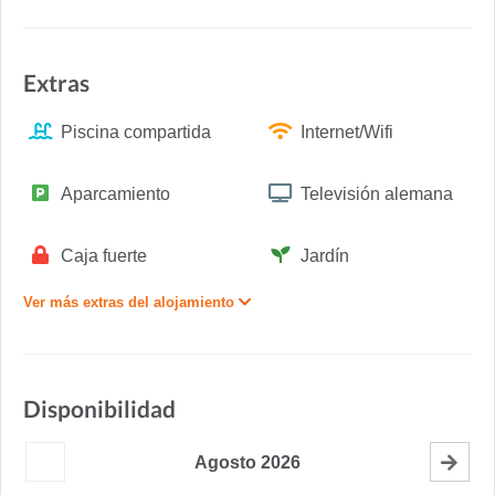
Extras
Piscina compartida
Internet/Wifi
Aparcamiento
Televisión alemana
Caja fuerte
Jardín
Ver más extras del alojamiento
Disponibilidad
Agosto
2026