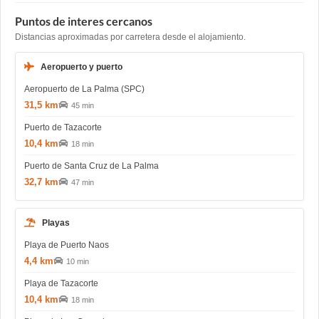
Puntos de interes cercanos
Distancias aproximadas por carretera desde el alojamiento.
Aeropuerto y puerto
Aeropuerto de La Palma (SPC)
31,5 km
45 min
Puerto de Tazacorte
10,4 km
18 min
Puerto de Santa Cruz de La Palma
32,7 km
47 min
Playas
Playa de Puerto Naos
4,4 km
10 min
Playa de Tazacorte
10,4 km
18 min