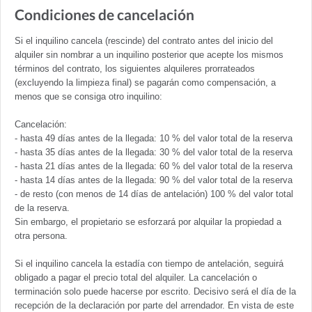
Condiciones de cancelación
Si el inquilino cancela (rescinde) del contrato antes del inicio del
alquiler sin nombrar a un inquilino posterior que acepte los mismos
términos del contrato, los siguientes alquileres prorrateados
(excluyendo la limpieza final) se pagarán como compensación, a
menos que se consiga otro inquilino:
Cancelación:
- hasta 49 días antes de la llegada: 10 % del valor total de la reserva
- hasta 35 días antes de la llegada: 30 % del valor total de la reserva
- hasta 21 días antes de la llegada: 60 % del valor total de la reserva
- hasta 14 días antes de la llegada: 90 % del valor total de la reserva
- de resto (con menos de 14 días de antelación) 100 % del valor total
de la reserva.
Sin embargo, el propietario se esforzará por alquilar la propiedad a
otra persona.
Si el inquilino cancela la estadía con tiempo de antelación, seguirá
obligado a pagar el precio total del alquiler. La cancelación o
terminación solo puede hacerse por escrito. Decisivo será el día de la
recepción de la declaración por parte del arrendador. En vista de este