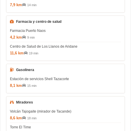
7,9 km
14 min
Farmacia y centro de salud
Farmacia Puerto Naos
4,2 km
9 min
Centro de Salud de Los Llanos de Aridane
11,6 km
19 min
Gasolinera
Estación de servicios Shell Tazacorte
8,1 km
15 min
Miradores
Volcán Tajogaite (mirador de Tacande)
8,6 km
18 min
Torre El Time