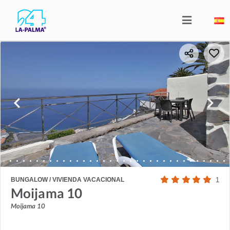
BUNGALOW / VIVIENDA VACACIONAL
1
Moijama 10
Moijama 10