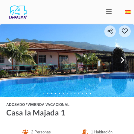
ADOSADO / VIVIENDA VACACIONAL
Casa la Majada 1
2 Personas
1 Habitación