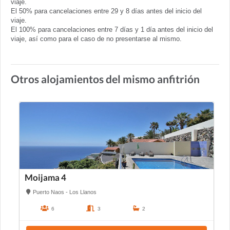
viaje.
El 50% para cancelaciones entre 29 y 8 días antes del inicio del
viaje.
El 100% para cancelaciones entre 7 días y 1 día antes del inicio del
viaje, así como para el caso de no presentarse al mismo.
Otros alojamientos del mismo anfitrión
Moijama 4
Puerto Naos - Los Llanos
6
3
2