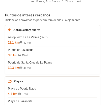
Las Norias, Los Llanos (316 m.s.n.m)
Puntos de interes cercanos
Distancias aproximadas por carretera desde el alojamiento.
Aeropuerto y puerto
Aeropuerto de La Palma (SPC)
29,1 km
39 min
Puerto de Tazacorte
9,8 km
15 min
Puerto de Santa Cruz de La Palma
30,3 km
41 min
Playas
Playa de Puerto Naos
4,4 km
8 min
Playa de Tazacorte