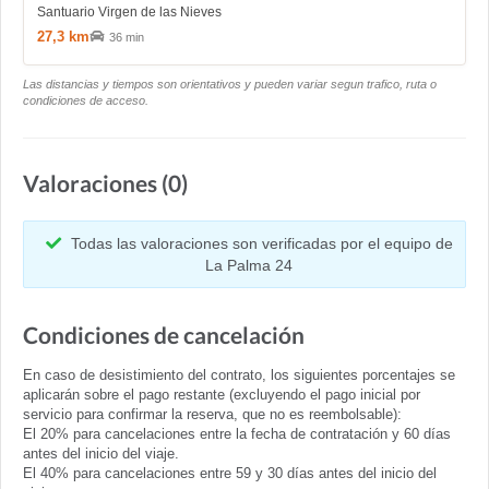
Santuario Virgen de las Nieves
27,3 km
36 min
Las distancias y tiempos son orientativos y pueden variar segun trafico, ruta o
condiciones de acceso.
Valoraciones (0)
Todas las valoraciones son verificadas por el equipo de
La Palma 24
Condiciones de cancelación
En caso de desistimiento del contrato, los siguientes porcentajes se
aplicarán sobre el pago restante (excluyendo el pago inicial por
servicio para confirmar la reserva, que no es reembolsable):
El 20% para cancelaciones entre la fecha de contratación y 60 días
antes del inicio del viaje.
El 40% para cancelaciones entre 59 y 30 días antes del inicio del