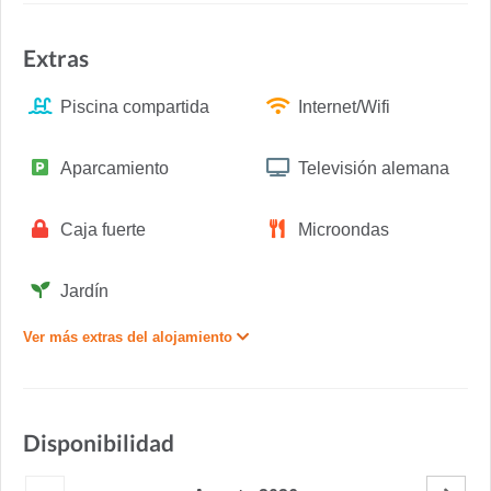
Extras
Piscina compartida
Internet/Wifi
Aparcamiento
Televisión alemana
Caja fuerte
Microondas
Jardín
Ver más extras del alojamiento
Disponibilidad