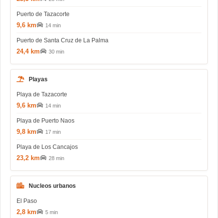
Puerto de Tazacorte
9,6 km
14 min
Puerto de Santa Cruz de La Palma
24,4 km
30 min
Playas
Playa de Tazacorte
9,6 km
14 min
Playa de Puerto Naos
9,8 km
17 min
Playa de Los Cancajos
23,2 km
28 min
Nucleos urbanos
El Paso
2,8 km
5 min