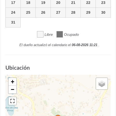
17
18
19
20
21
22
23
24
25
26
27
28
29
30
31
Libre
Ocupado
El dueño actualizó el calendario el
06-08-2026 11:21
.
Ubicación
+
−