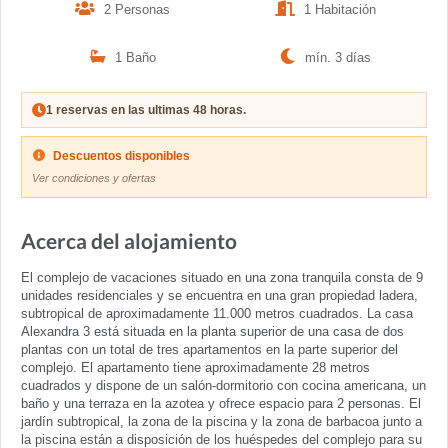
2 Personas
1 Habitación
1 Baño
mín. 3 días
1 reservas en las ultimas 48 horas.
Descuentos disponibles
Ver condiciones y ofertas
Acerca del alojamiento
El complejo de vacaciones situado en una zona tranquila consta de 9
unidades residenciales y se encuentra en una gran propiedad ladera,
subtropical de aproximadamente 11.000 metros cuadrados. La casa
Alexandra 3 está situada en la planta superior de una casa de dos
plantas con un total de tres apartamentos en la parte superior del
complejo. El apartamento tiene aproximadamente 28 metros
cuadrados y dispone de un salón-dormitorio con cocina americana, un
baño y una terraza en la azotea y ofrece espacio para 2 personas. El
jardín subtropical, la zona de la piscina y la zona de barbacoa junto a
la piscina están a disposición de los huéspedes del complejo para su