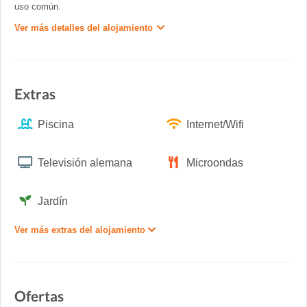
uso común.
Ver más detalles del alojamiento
Extras
Piscina
Internet/Wifi
Televisión alemana
Microondas
Jardín
Ver más extras del alojamiento
Ofertas