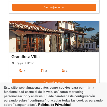
Ver alojamiento
Grandiosa Villa
Tajuya - El Paso
4
2
1
Ver alojamiento
Este sitio web almacena datos como cookies para permitir la
funcionalidad esencial de la web, así como marketing,
personalización y análisis. Puede cambiar esta configuración
pulsando sobre “configurar” o aceptar todas las cookies pulsando
sobre “aceptar todas”.
Política de Privacidad