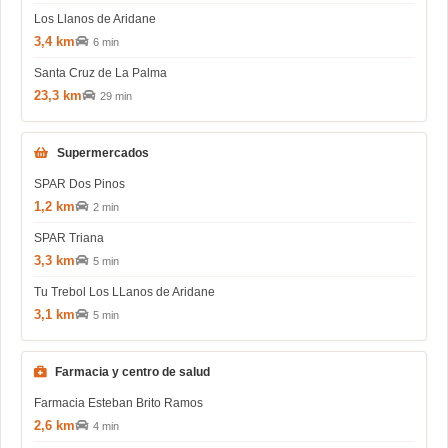
Los Llanos de Aridane
3,4 km
6 min
Santa Cruz de La Palma
23,3 km
29 min
Supermercados
SPAR Dos Pinos
1,2 km
2 min
SPAR Triana
3,3 km
5 min
Tu Trebol Los LLanos de Aridane
3,1 km
5 min
Farmacia y centro de salud
Farmacia Esteban Brito Ramos
2,6 km
4 min