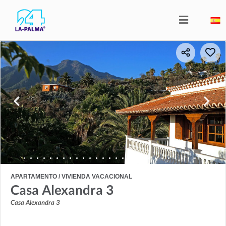
APARTAMENTO / VIVIENDA VACACIONAL
Casa Alexandra 3
Casa Alexandra 3