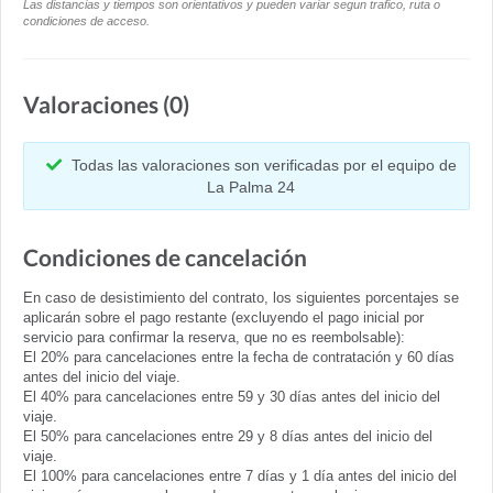
Las distancias y tiempos son orientativos y pueden variar segun trafico, ruta o
condiciones de acceso.
Valoraciones (0)
Todas las valoraciones son verificadas por el equipo de
La Palma 24
Condiciones de cancelación
En caso de desistimiento del contrato, los siguientes porcentajes se
aplicarán sobre el pago restante (excluyendo el pago inicial por
servicio para confirmar la reserva, que no es reembolsable):
El 20% para cancelaciones entre la fecha de contratación y 60 días
antes del inicio del viaje.
El 40% para cancelaciones entre 59 y 30 días antes del inicio del
viaje.
El 50% para cancelaciones entre 29 y 8 días antes del inicio del
viaje.
El 100% para cancelaciones entre 7 días y 1 día antes del inicio del