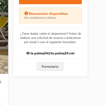
Descuentos disponibles
Ver condiciones y ofertas
¿Tiene dudas sobre el alojamiento? Antes de
realizar una solicitud de reserva contáctenos
por email o use el siguiente formulario.
la-palma24@la-palma24.net
Formulario
)