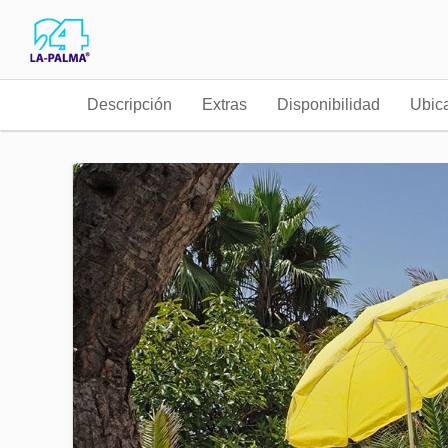
Descripción
Extras
Disponibilidad
Ubic