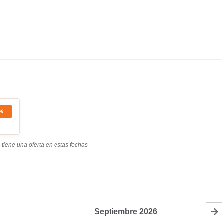
%
tiene una oferta en estas fechas
Septiembre
2026