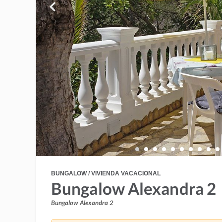
BUNGALOW / VIVIENDA VACACIONAL
Bungalow Alexandra 2
Bungalow Alexandra 2