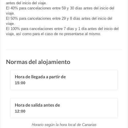
antes del inicio del viaje.
El 40% para cancelaciones entre 59 y 30 días antes del inicio del
viaje.
El 50% para cancelaciones entre 29 y 8 días antes del inicio del
viaje.
El 100% para cancelaciones entre 7 días y 1 día antes del inicio del
viaje, así como para el caso de no presentarse al mismo.
Normas del alojamiento
Hora de llegada a partir de
15:00
Hora de salida antes de
12:00
Horario según la hora local de Canarias