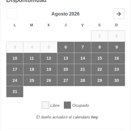
Agosto
2026
L
M
X
J
V
S
D
1
2
3
4
5
6
7
8
9
10
11
12
13
14
15
16
17
18
19
20
21
22
23
24
25
26
27
28
29
30
31
Libre
Ocupado
El dueño actualizó el calendario
hoy