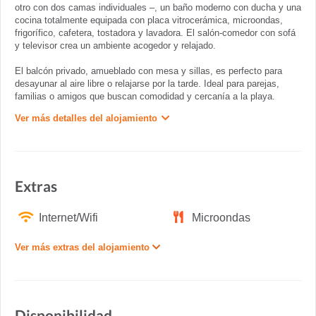
otro con dos camas individuales –, un baño moderno con ducha y una
cocina totalmente equipada con placa vitrocerámica, microondas,
frigorífico, cafetera, tostadora y lavadora. El salón-comedor con sofá
y televisor crea un ambiente acogedor y relajado.
El balcón privado, amueblado con mesa y sillas, es perfecto para
desayunar al aire libre o relajarse por la tarde. Ideal para parejas,
familias o amigos que buscan comodidad y cercanía a la playa.
Ver más detalles del alojamiento
Extras
Internet/Wifi
Microondas
Ver más extras del alojamiento
Disponibilidad