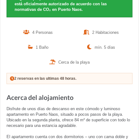
está oficialmente autorizado de acuerdo con las
normativas de CO₂ en Puerto Naos.
4 Personas
2 Habitaciones
1 Baño
mín. 5 días
Cerca de la playa
2 reservas en las ultimas 48 horas.
Acerca del alojamiento
Disfrute de unos días de descanso en este cómodo y luminoso
apartamento en Puerto Naos, situado a pocos pasos de la playa.
Ubicado en la segunda planta, ofrece 84 m² de superficie con todo lo
necesario para una estancia agradable.
El apartamento cuenta con dos dormitorios – uno con cama doble y