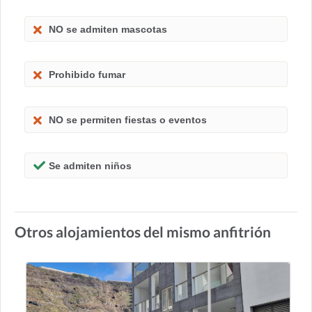
NO se admiten mascotas
Prohibido fumar
NO se permiten fiestas o eventos
Se admiten niños
Otros alojamientos del mismo anfitrión