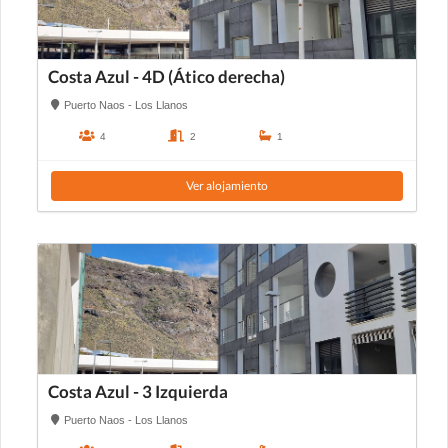
Costa Azul - 4D (Ático derecha)
Puerto Naos - Los Llanos
4
2
1
Ver alojamiento
Costa Azul - 3 Izquierda
Puerto Naos - Los Llanos