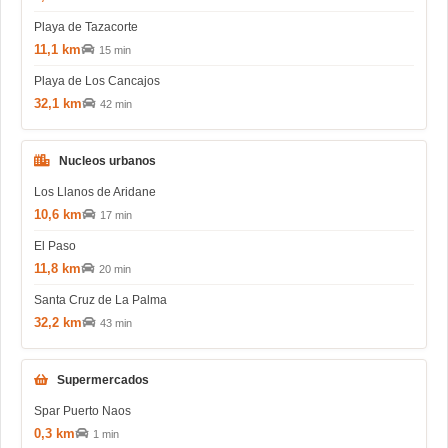
Playa de Tazacorte
11,1 km
15 min
Playa de Los Cancajos
32,1 km
42 min
Nucleos urbanos
Los Llanos de Aridane
10,6 km
17 min
El Paso
11,8 km
20 min
Santa Cruz de La Palma
32,2 km
43 min
Supermercados
Spar Puerto Naos
0,3 km
1 min