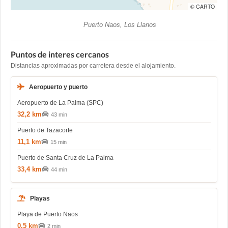
© CARTO
Puerto Naos, Los Llanos
Puntos de interes cercanos
Distancias aproximadas por carretera desde el alojamiento.
Aeropuerto y puerto
Aeropuerto de La Palma (SPC)
32,2 km
43 min
Puerto de Tazacorte
11,1 km
15 min
Puerto de Santa Cruz de La Palma
33,4 km
44 min
Playas
Playa de Puerto Naos
0,5 km
2 min