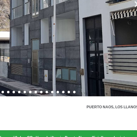
PUERTO NAOS, LOS LLANO