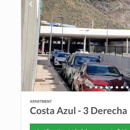
APARTMENT
Costa Azul - 3 Derecha