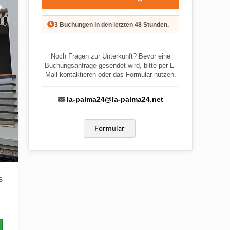
3 Buchungen in den letzten 48 Stunden.
Noch Fragen zur Unterkunft? Bevor eine
Buchungsanfrage gesendet wird, bitte per E-
Mail kontaktieren oder das Formular nutzen.
la-palma24@la-palma24.net
Formular
S