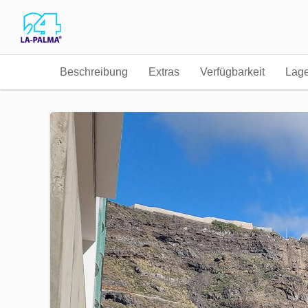
Beschreibung
Extras
Verfügbarkeit
Lag