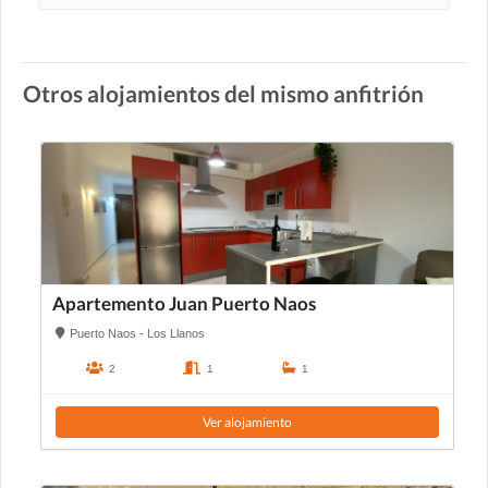
Otros alojamientos del mismo anfitrión
Apartemento Juan Puerto Naos
Puerto Naos - Los Llanos
2
1
1
Ver alojamiento