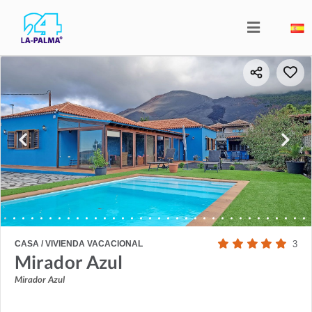
CASA / VIVIENDA VACACIONAL
3
Mirador Azul
Mirador Azul