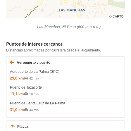
© CARTO
Las Manchas, El Paso (600 m.s.n.m)
Puntos de interes cercanos
Distancias aproximadas por carretera desde el alojamiento.
Aeropuerto y puerto
Aeropuerto de La Palma (SPC)
29,8 km
42 min
Puerto de Tazacorte
13,1 km
18 min
Puerto de Santa Cruz de La Palma
31,0 km
44 min
Playas