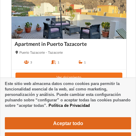
Apartment in Puerto Tazacorte
Puerto Tazacorte - Tazacorte
3
1
1
Ver alojamiento
Este sitio web almacena datos como cookies para permitir la
funcionalidad esencial de la web, así como marketing,
personalización y análisis. Puede cambiar esta configuración
pulsando sobre “configurar” o aceptar todas las cookies pulsando
sobre “aceptar todas”.
Política de Privacidad
Aceptar todo