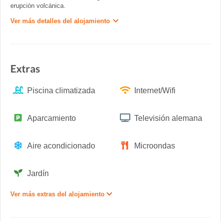
erupción volcánica.
Ver más detalles del alojamiento
Extras
Piscina climatizada
Internet/Wifi
Aparcamiento
Televisión alemana
Aire acondicionado
Microondas
Jardín
Ver más extras del alojamiento