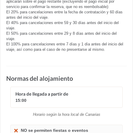
aplicarán sobre el pago restante (excluyendo el pago inicial por
servicio para confirmar la reserva, que no es reembolsable):
El 20% para cancelaciones entre la fecha de contratación y 60 días
antes del inicio del viaje.
El 40% para cancelaciones entre 59 y 30 días antes del inicio del
viaje.
El 50% para cancelaciones entre 29 y 8 días antes del inicio del
viaje.
El 100% para cancelaciones entre 7 días y 1 día antes del inicio del
viaje, así como para el caso de no presentarse al mismo.
Normas del alojamiento
Hora de llegada a partir de
15:00
Horario según la hora local de Canarias
NO se permiten fiestas o eventos