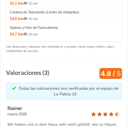
16,1 km
23 min
Caldera de Taburiente (Centro de Visitantes)
14,8 km
25 min
Salinas y Faro de Fuencaliente
24,7 km
33 min
Las distancias y tiempos son orientativos y pueden variar segun trafico, ruta o
condiciones de acceso.
Valoraciones (3)
4.8 /
5
Todas las valoraciones son verificadas por el equipo de
La Palma 24
Rainer
marzo 2026
Wir haben uns in dem Haus sehr wohl gefühlt, wie zu Hause.